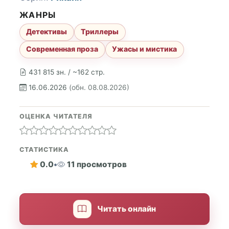
ЖАНРЫ
Детективы
Триллеры
Современная проза
Ужасы и мистика
431 815 зн. / ~162 стр.
16.06.2026
(обн. 08.08.2026)
ОЦЕНКА ЧИТАТЕЛЯ
СТАТИСТИКА
0.0
•
11 просмотров
Читать онлайн