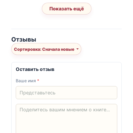
Показать ещё
Отзывы
Сортировка: Сначала новые
Оставить отзыв
Ваше имя
*