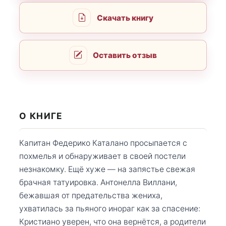
Скачать книгу
Оставить отзыв
О КНИГЕ
Капитан Федерико Каталано просыпается с
похмелья и обнаруживает в своей постели
незнакомку. Ещё хуже — на запястье свежая
брачная татуировка. Антонелла Виллани,
бежавшая от предательства жениха,
ухватилась за пьяного инораг как за спасение:
Кристиано уверен, что она вернётся, а родители