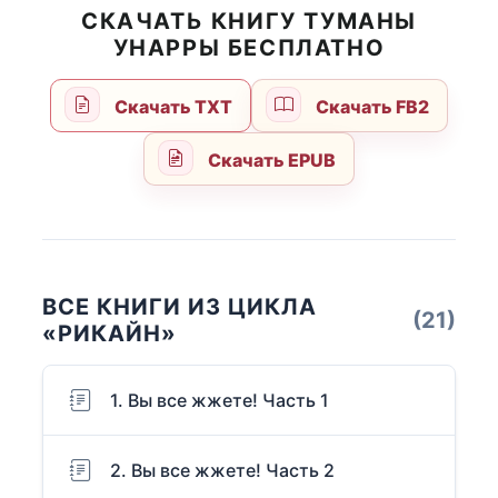
СКАЧАТЬ КНИГУ ТУМАНЫ
УНАРРЫ БЕСПЛАТНО
Скачать TXT
Скачать FB2
Скачать EPUB
ВСЕ КНИГИ ИЗ ЦИКЛА
(21)
«РИКАЙН»
1. Вы все жжете! Часть 1
2. Вы все жжете! Часть 2