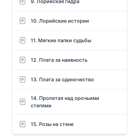
9. Лорийская гидра
10. Лорийские истории
11. Мягкие лапки судьбы
12. Плата за наивность
13. Плата за одиночество
14. Пролетая над орочьими
степями
15. Розы на стене