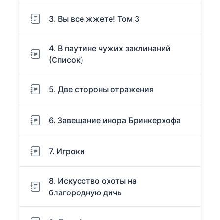
3. Вы все жжете! Том 3
4. В паутине чужих заклинаний
(Список)
5. Две стороны отражения
6. Завещание инора Бринкерхофа
7. Игроки
8. Искусство охоты на
благородную дичь