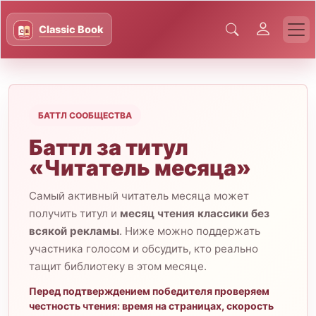
БАТТЛ СООБЩЕСТВА
Баттл за титул
«Читатель месяца»
Самый активный читатель месяца может
получить титул и
месяц чтения классики без
всякой рекламы
. Ниже можно поддержать
участника голосом и обсудить, кто реально
тащит библиотеку в этом месяце.
Перед подтверждением победителя проверяем
честность чтения: время на страницах, скорость