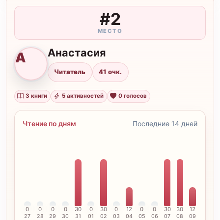
#2
МЕСТО
Анастасия
А
Читатель
41 очк.
3 книги
5 активностей
0 голосов
Чтение по дням
Последние 14 дней
0
0
0
0
30
0
30
0
12
0
0
30
30
12
27
28
29
30
31
01
02
03
04
05
06
07
08
09