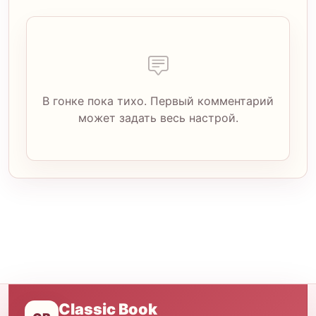
В гонке пока тихо. Первый комментарий
может задать весь настрой.
Classic Book