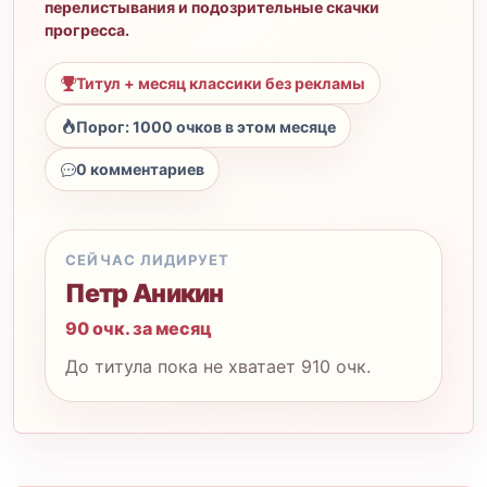
перелистывания и подозрительные скачки
прогресса.
Титул + месяц классики без рекламы
Порог: 1000 очков в этом месяце
0 комментариев
СЕЙЧАС ЛИДИРУЕТ
Петр Аникин
90 очк. за месяц
До титула пока не хватает 910 очк.