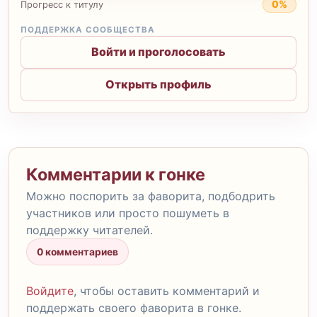
0%
Прогресс к титулу
ПОДДЕРЖКА СООБЩЕСТВА
Войти и проголосовать
Открыть профиль
Комментарии к гонке
Можно поспорить за фаворита, подбодрить
участников или просто пошуметь в
поддержку читателей.
0 комментариев
Войдите
, чтобы оставить комментарий и
поддержать своего фаворита в гонке.