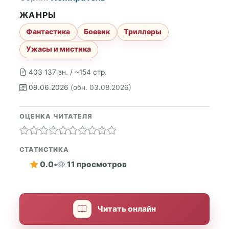
ЖАНРЫ
Фантастика
Боевик
Триллеры
Ужасы и мистика
403 137 зн. / ~154 стр.
09.06.2026
(обн. 03.08.2026)
ОЦЕНКА ЧИТАТЕЛЯ
СТАТИСТИКА
0.0
•
11 просмотров
Читать онлайн