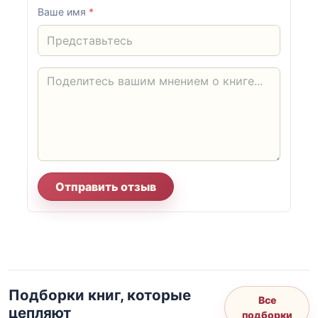
Ваше имя
*
Отправить отзыв
Подборки книг, которые
Все
цепляют
подборки