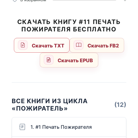
СКАЧАТЬ КНИГУ #11 ПЕЧАТЬ
ПОЖИРАТЕЛЯ БЕСПЛАТНО
Скачать TXT
Скачать FB2
Скачать EPUB
ВСЕ КНИГИ ИЗ ЦИКЛА
(12)
«ПОЖИРАТЕЛЬ»
1. #1 Печать Пожирателя