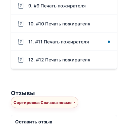
9. #9 Печать пожирателя
10. #10 Печать пожирателя
11. #11 Печать пожирателя
12. #12 Печать пожирателя
Отзывы
Сортировка: Сначала новые
Оставить отзыв