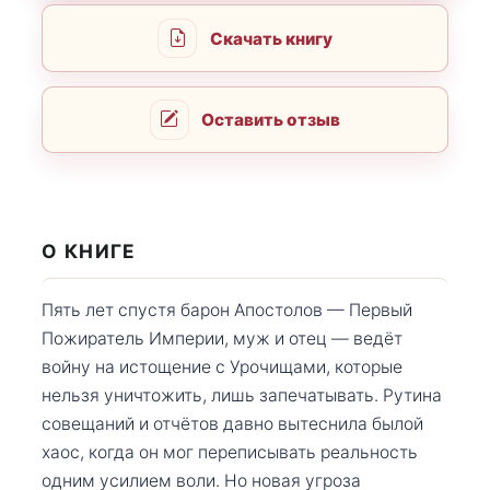
Скачать книгу
Оставить отзыв
О КНИГЕ
Пять лет спустя барон Апостолов — Первый
Пожиратель Империи, муж и отец — ведёт
войну на истощение с Урочищами, которые
нельзя уничтожить, лишь запечатывать. Рутина
совещаний и отчётов давно вытеснила былой
хаос, когда он мог переписывать реальность
одним усилием воли. Но новая угроза