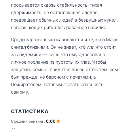
прорывается сквозь стабильность: тихая
одержимость, не оставляющая следов,
превращает обычных людей в бездушных кукол,
совершающих ритуализированное насилие.
Среди заражённых оказываются и те, кого Марк
считал близкими. Он не знает, кто или что стоит
за эпидемией — лишь что ему адресовано
личное послание из пустоты их глаз. Чтобы
защитить семью, придётся вновь стать тем, кем
был прежде: не бароном с печатями, а
Пожирателем, готовым глотать опасность
самому.
СТАТИСТИКА
0.00
Средний рейтинг: