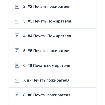
2. #2 Печать пожирателя
3. #3 Печать Пожирателя
4. #4 Печать Пожирателя
5. #5 Печать пожирателя
6. #6 Печать пожирателя
7. #7 Печать пожирателя
8. #8 Печать пожирателя