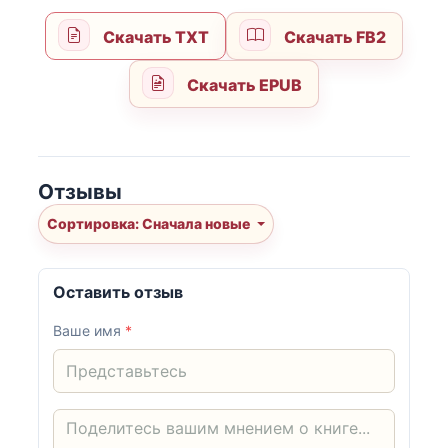
Скачать TXT
Скачать FB2
Скачать EPUB
Отзывы
Сортировка: Сначала новые
Оставить отзыв
Ваше имя
*