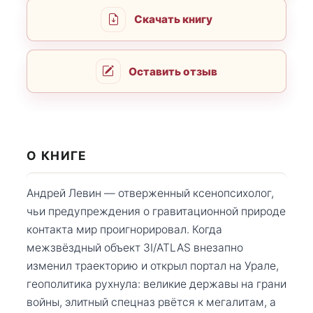
Скачать книгу
Оставить отзыв
О КНИГЕ
Андрей Левин — отверженный ксенопсихолог,
чьи предупреждения о гравитационной природе
контакта мир проигнорировал. Когда
межзвёздный объект 3I/ATLAS внезапно
изменил траекторию и открыл портал на Урале,
геополитика рухнула: великие державы на грани
войны, элитный спецназ рвётся к мегалитам, а