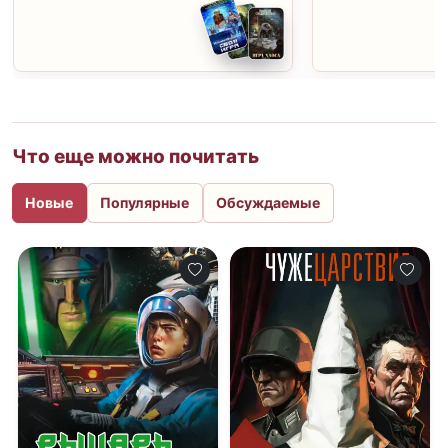
Что еще можно почитать
Новые
Популярные
Обсуждаемые