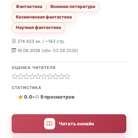
Фантастика
Военная литература
Космическая фантастика
Научная фантастика
374 423 зн. / ~143 стр.
19.06.2026
(обн. 03.08.2026)
ОЦЕНКА ЧИТАТЕЛЯ
СТАТИСТИКА
0.0
•
9 просмотров
Читать онлайн