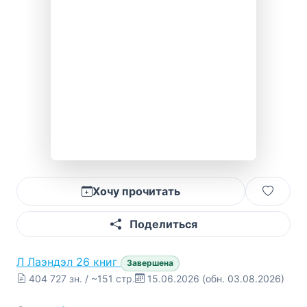
Хочу прочитать
Поделиться
Л
Лаэндэл
26 книг
Завершена
404 727 зн. / ~151 стр.
15.06.2026
(обн. 03.08.2026)