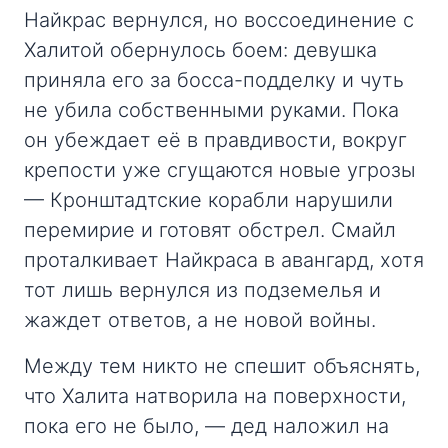
Найкрас вернулся, но воссоединение с
Халитой обернулось боем: девушка
приняла его за босса-подделку и чуть
не убила собственными руками. Пока
он убеждает её в правдивости, вокруг
крепости уже сгущаются новые угрозы
— Кронштадтские корабли нарушили
перемирие и готовят обстрел. Смайл
проталкивает Найкраса в авангард, хотя
тот лишь вернулся из подземелья и
жаждет ответов, а не новой войны.
Между тем никто не спешит объяснять,
что Халита натворила на поверхности,
пока его не было, — дед наложил на