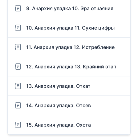
9. Анархия упадка 10. Эра отчаяния
10. Анархия упадка 11. Сухие цифры
11. Анархия упадка 12. Истребление
12. Анархия упадка 13. Крайний этап
13. Анархия упадка. Откат
14. Анархия упадка. Отсев
15. Анархия упадка. Охота