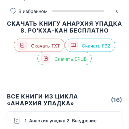
В избранном
0
СКАЧАТЬ КНИГУ АНАРХИЯ УПАДКА
8. РО'КХА-КАН БЕСПЛАТНО
Скачать TXT
Скачать FB2
Скачать EPUB
ВСЕ КНИГИ ИЗ ЦИКЛА
(16)
«АНАРХИЯ УПАДКА»
1. Анархия упадка 2. Внедрение