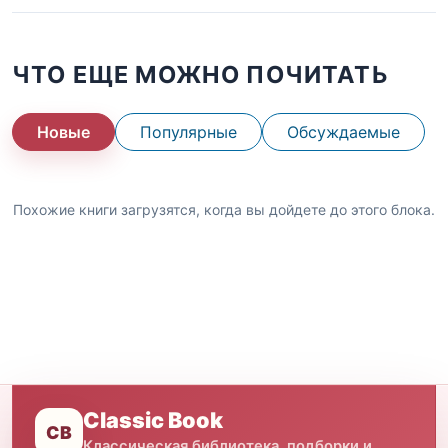
ЧТО ЕЩЕ МОЖНО ПОЧИТАТЬ
Новые
Популярные
Обсуждаемые
Похожие книги загрузятся, когда вы дойдете до этого блока.
Classic Book
CB
Классическая библиотека, подборки и