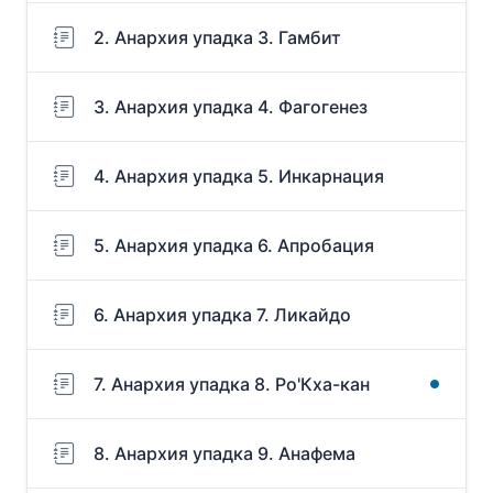
2. Анархия упадка 3. Гамбит
3. Анархия упадка 4. Фагогенез
4. Анархия упадка 5. Инкарнация
5. Анархия упадка 6. Апробация
6. Анархия упадка 7. Ликайдо
7. Анархия упадка 8. Ро'Кха-кан
8. Анархия упадка 9. Анафема