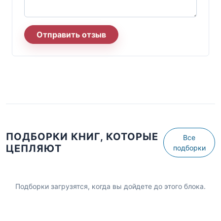
Отправить отзыв
ПОДБОРКИ КНИГ, КОТОРЫЕ
Все
ЦЕПЛЯЮТ
подборки
Подборки загрузятся, когда вы дойдете до этого блока.