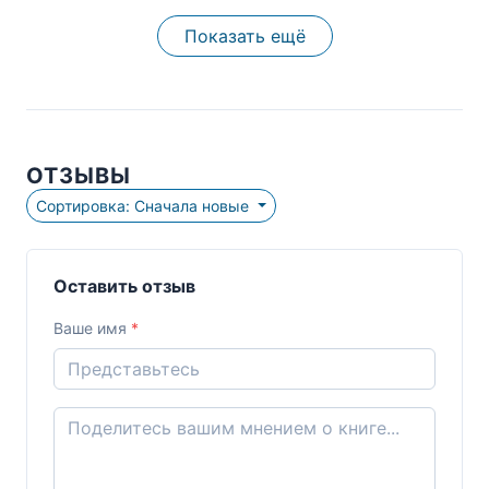
Показать ещё
ОТЗЫВЫ
Сортировка: Сначала новые
Оставить отзыв
Ваше имя
*