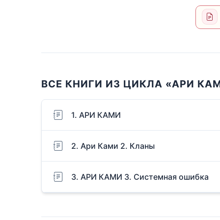
ВСЕ КНИГИ ИЗ ЦИКЛА «АРИ КА
1. АРИ КАМИ
2. Ари Ками 2. Кланы
3. АРИ КАМИ 3. Системная ошибка