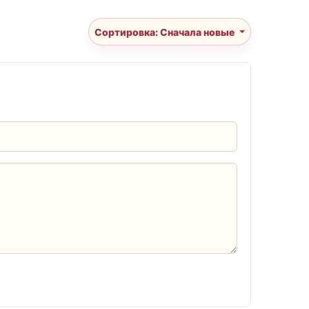
Сортировка: Сначала новые