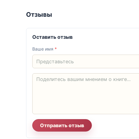
Отзывы
Оставить отзыв
Ваше имя
*
Отправить отзыв