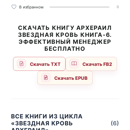
В избранном
0
СКАЧАТЬ КНИГУ АРХЕРАИЛ
ЗВЕЗДНАЯ КРОВЬ КНИГА-6.
ЭФФЕКТИВНЫЙ МЕНЕДЖЕР
БЕСПЛАТНО
Скачать TXT
Скачать FB2
Скачать EPUB
ВСЕ КНИГИ ИЗ ЦИКЛА
«ЗВЕЗДНАЯ КРОВЬ
(6)