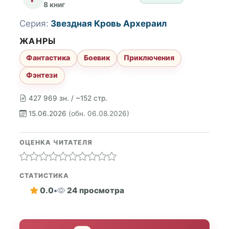
8 книг
Серия:
Звездная Кровь Архераил
ЖАНРЫ
Фантастика
Боевик
Приключения
Фэнтези
427 969 зн. / ~152 стр.
15.06.2026
(обн. 06.08.2026)
ОЦЕНКА ЧИТАТЕЛЯ
СТАТИСТИКА
0.0
•
24 просмотра