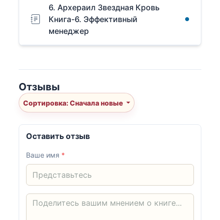
6. Архераил Звездная Кровь
Книга-6. Эффективный
менеджер
Отзывы
Сортировка: Сначала новые
Оставить отзыв
Ваше имя
*