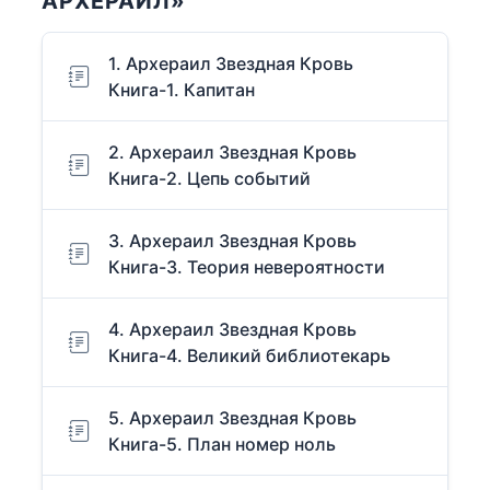
АРХЕРАИЛ»
1. Архераил Звездная Кровь
Книга-1. Капитан
2. Архераил Звездная Кровь
Книга-2. Цепь событий
3. Архераил Звездная Кровь
Книга-3. Теория невероятности
4. Архераил Звездная Кровь
Книга-4. Великий библиотекарь
5. Архераил Звездная Кровь
Книга-5. План номер ноль