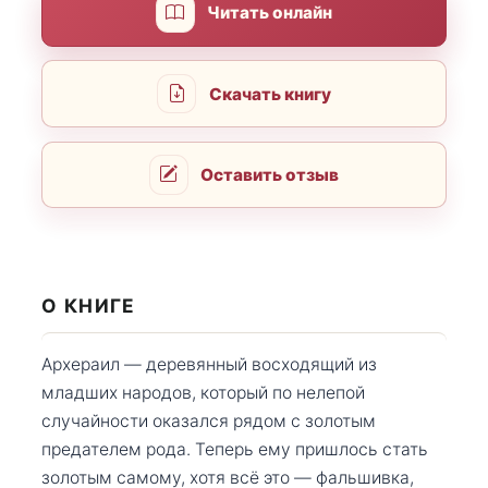
Читать онлайн
Скачать книгу
Оставить отзыв
О КНИГЕ
Архераил — деревянный восходящий из
младших народов, который по нелепой
случайности оказался рядом с золотым
предателем рода. Теперь ему пришлось стать
золотым самому, хотя всё это — фальшивка,