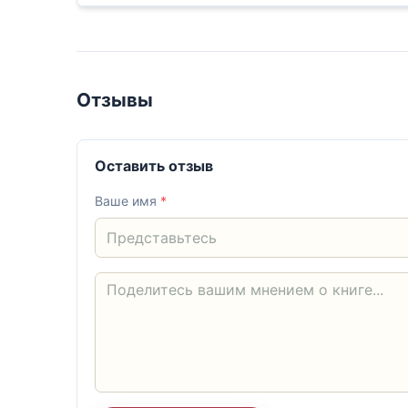
Отзывы
Оставить отзыв
Ваше имя
*