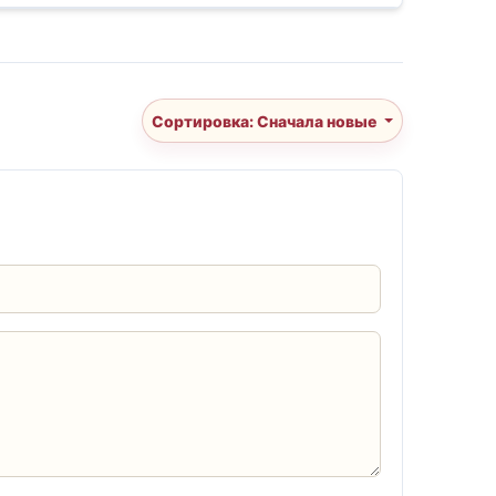
Сортировка: Сначала новые