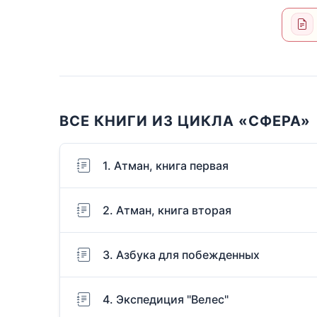
ВСЕ КНИГИ ИЗ ЦИКЛА «СФЕРА»
1. Атман, книга первая
2. Атман, книга вторая
3. Азбука для побежденных
4. Экспедиция "Велес"