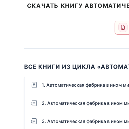
СКАЧАТЬ КНИГУ АВТОМАТИЧЕ
ВСЕ КНИГИ ИЗ ЦИКЛА «АВТОМА
1. Автоматическая фабрика в ином мир
2. Автоматическая фабрика в ином ми
3. Автоматическая фабрика в ином м