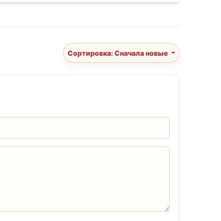
Сортировка: Сначала новые