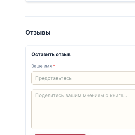
Отзывы
Оставить отзыв
Ваше имя
*