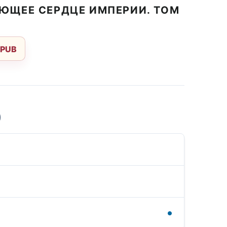
АЮЩЕЕ СЕРДЦЕ ИМПЕРИИ. ТОМ
EPUB
)