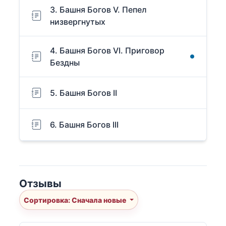
3. Башня Богов V. Пепел
низвергнутых
4. Башня Богов VI. Приговор
Бездны
5. Башня Богов II
6. Башня Богов III
Отзывы
Сортировка: Сначала новые