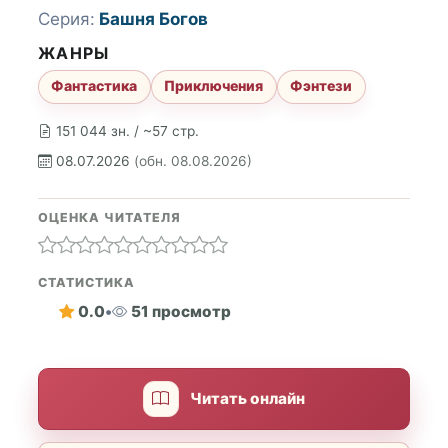
Серия:
Башня Богов
ЖАНРЫ
Фантастика
Приключения
Фэнтези
151 044 зн. / ~57 стр.
08.07.2026
(обн. 08.08.2026)
ОЦЕНКА ЧИТАТЕЛЯ
СТАТИСТИКА
0.0
•
51 просмотр
Читать онлайн