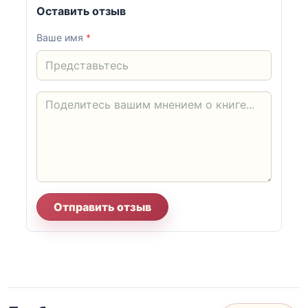
Оставить отзыв
Ваше имя
*
Отправить отзыв