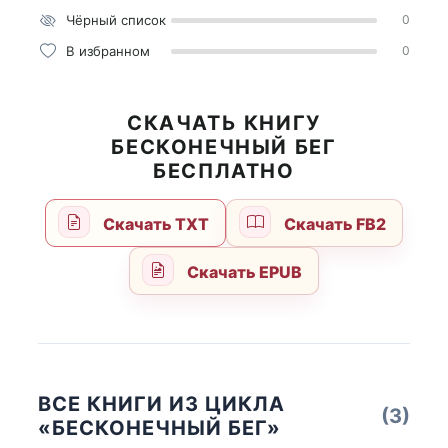
Чёрный список
0
В избранном
0
СКАЧАТЬ КНИГУ
БЕСКОНЕЧНЫЙ БЕГ
БЕСПЛАТНО
Скачать TXT
Скачать FB2
Скачать EPUB
ВСЕ КНИГИ ИЗ ЦИКЛА
(3)
«БЕСКОНЕЧНЫЙ БЕГ»