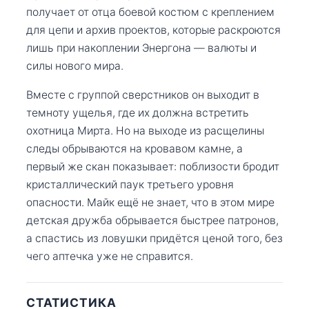
получает от отца боевой костюм с креплением
для цепи и архив проектов, которые раскроются
лишь при накоплении Энергона — валюты и
силы нового мира.
Вместе с группой сверстников он выходит в
темноту ущелья, где их должна встретить
охотница Мирта. Но на выходе из расщелины
следы обрываются на кровавом камне, а
первый же скан показывает: поблизости бродит
кристаллический паук третьего уровня
опасности. Майк ещё не знает, что в этом мире
детская дружба обрывается быстрее патронов,
а спастись из ловушки придётся ценой того, без
чего аптечка уже не справится.
СТАТИСТИКА