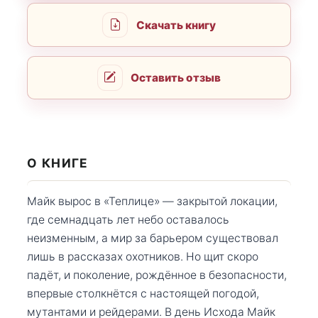
Скачать книгу
Оставить отзыв
О КНИГЕ
Майк вырос в «Теплице» — закрытой локации,
где семнадцать лет небо оставалось
неизменным, а мир за барьером существовал
лишь в рассказах охотников. Но щит скоро
падёт, и поколение, рождённое в безопасности,
впервые столкнётся с настоящей погодой,
мутантами и рейдерами. В день Исхода Майк