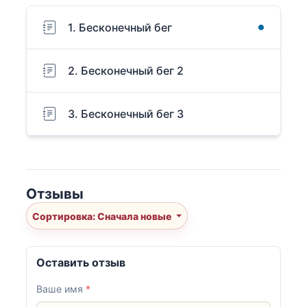
1. Бесконечный бег
2. Бесконечный бег 2
3. Бесконечный бег 3
Отзывы
Сортировка: Сначала новые
Оставить отзыв
Ваше имя
*