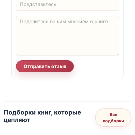
Отправить отзыв
Подборки книг, которые
Все
цепляют
подборки