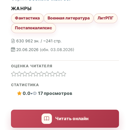
ЖАНРЫ
Фантастика
Военная литература
ЛитРПГ
Постапокалипсис
630 962 зн. / ~241 стр.
20.06.2026
(обн. 03.08.2026)
ОЦЕНКА ЧИТАТЕЛЯ
СТАТИСТИКА
0.0
•
17 просмотров
Читать онлайн