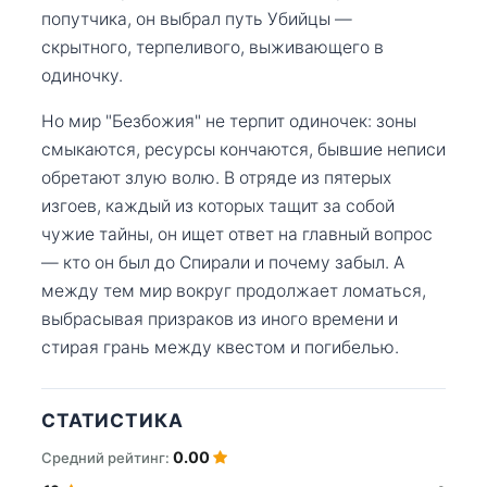
попутчика, он выбрал путь Убийцы —
скрытного, терпеливого, выживающего в
одиночку.
Но мир "Безбожия" не терпит одиночек: зоны
смыкаются, ресурсы кончаются, бывшие неписи
обретают злую волю. В отряде из пятерых
изгоев, каждый из которых тащит за собой
чужие тайны, он ищет ответ на главный вопрос
— кто он был до Спирали и почему забыл. А
между тем мир вокруг продолжает ломаться,
выбрасывая призраков из иного времени и
стирая грань между квестом и погибелью.
СТАТИСТИКА
0.00
Средний рейтинг: