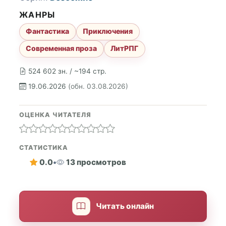
ЖАНРЫ
Фантастика
Приключения
Современная проза
ЛитРПГ
524 602 зн. / ~194 стр.
19.06.2026
(обн. 03.08.2026)
ОЦЕНКА ЧИТАТЕЛЯ
СТАТИСТИКА
0.0
•
13 просмотров
Читать онлайн