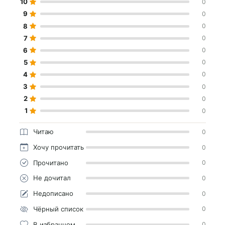
10
0
9
0
8
0
7
0
6
0
5
0
4
0
3
0
2
0
1
0
Читаю
0
Хочу прочитать
0
Прочитано
0
Не дочитал
0
Недописано
0
Чёрный список
0
В избранном
0