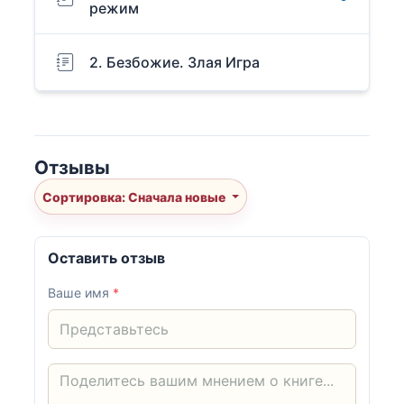
режим
2. Безбожие. Злая Игра
Отзывы
Сортировка: Сначала новые
Оставить отзыв
Ваше имя
*