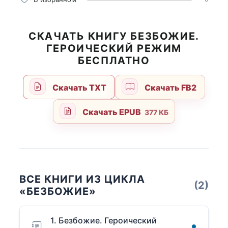
СКАЧАТЬ КНИГУ БЕЗБОЖИЕ.
ГЕРОИЧЕСКИЙ РЕЖИМ
БЕСПЛАТНО
Скачать TXT
Скачать FB2
Скачать EPUB
377 КБ
ВСЕ КНИГИ ИЗ ЦИКЛА
(2)
«БЕЗБОЖИЕ»
1. Безбожие. Героический