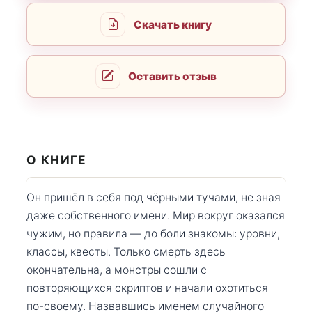
Скачать книгу
Оставить отзыв
О КНИГЕ
Он пришёл в себя под чёрными тучами, не зная
даже собственного имени. Мир вокруг оказался
чужим, но правила — до боли знакомы: уровни,
классы, квесты. Только смерть здесь
окончательна, а монстры сошли с
повторяющихся скриптов и начали охотиться
по-своему. Назвавшись именем случайного