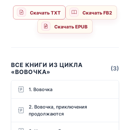
Скачать TXT
Скачать FB2
Скачать EPUB
ВСЕ КНИГИ ИЗ ЦИКЛА
(3)
«ВОВОЧКА»
1. Вовочка
2. Вовочка, приключения
продолжаются