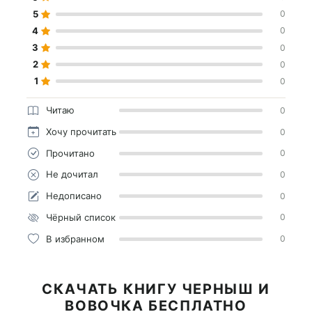
5
0
4
0
3
0
2
0
1
0
Читаю
0
Хочу прочитать
0
Прочитано
0
Не дочитал
0
Недописано
0
Чёрный список
0
В избранном
0
СКАЧАТЬ КНИГУ ЧЕРНЫШ И
ВОВОЧКА БЕСПЛАТНО