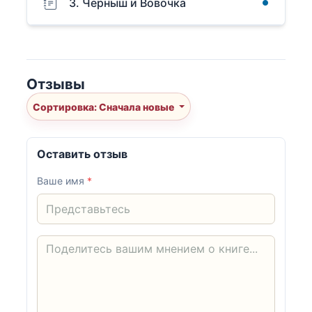
3. Черныш и Вовочка
Отзывы
Сортировка: Сначала новые
Оставить отзыв
Ваше имя
*