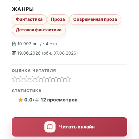
ЖАНРЫ
Фантастика
Проза
Современная проза
Детская фантастика
10 993 зн. / ~4 стр.
19.06.2026
(обн. 07.08.2026)
ОЦЕНКА ЧИТАТЕЛЯ
СТАТИСТИКА
0.0
•
12 просмотров
Читать онлайн