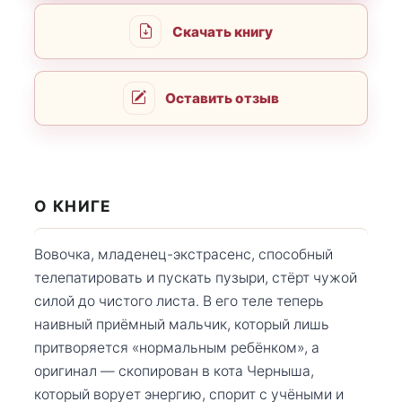
Скачать книгу
Оставить отзыв
О КНИГЕ
Вовочка, младенец-экстрасенс, способный
телепатировать и пускать пузыри, стёрт чужой
силой до чистого листа. В его теле теперь
наивный приёмный мальчик, который лишь
притворяется «нормальным ребёнком», а
оригинал — скопирован в кота Черныша,
который ворует энергию, спорит с учёными и