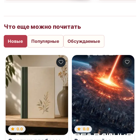
Что еще можно почитать
Новые
Популярные
Обсуждаемые
0.0
0.0