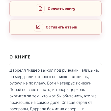
Скачать книгу
Оставить отзыв
О КНИГЕ
Даррелл Фишер выжил под руинами Галицына,
но мир, ради которого он рисковал жизнь,
рухнул не по плану. Боги Четверых исчезли,
Пятый не взял власть, и теперь церковь
охотится за тем, кто мог бы объяснить, что же
произошло на самом деле. Спасая отряд от
расправы, Даррелл бежит на север — в