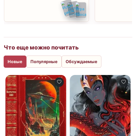
Что еще можно почитать
Новые
Популярные
Обсуждаемые