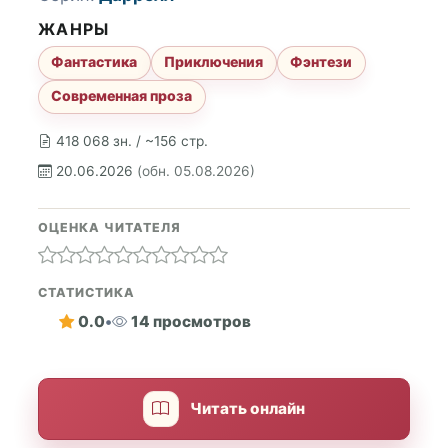
ЖАНРЫ
Фантастика
Приключения
Фэнтези
Современная проза
418 068 зн. / ~156 стр.
20.06.2026
(обн. 05.08.2026)
ОЦЕНКА ЧИТАТЕЛЯ
СТАТИСТИКА
0.0
•
14 просмотров
Читать онлайн