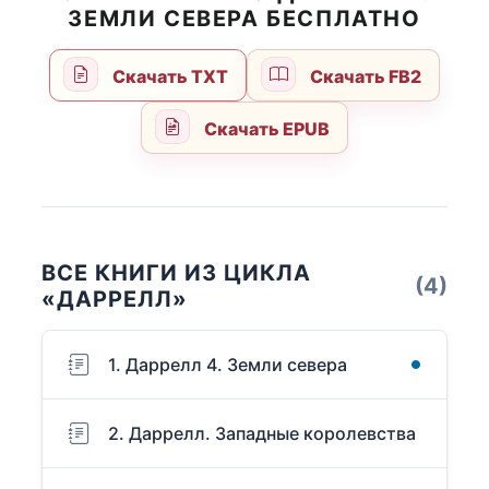
ЗЕМЛИ СЕВЕРА БЕСПЛАТНО
Скачать TXT
Скачать FB2
Скачать EPUB
ВСЕ КНИГИ ИЗ ЦИКЛА
(4)
«ДАРРЕЛЛ»
1. Даррелл 4. Земли севера
2. Даррелл. Западные королевства