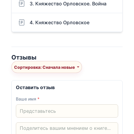
3. Княжество Орловское. Война
4. Княжество Орловское
Отзывы
Сортировка: Сначала новые
Оставить отзыв
Ваше имя
*