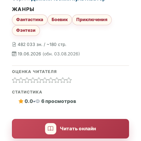
ЖАНРЫ
Фантастика
Боевик
Приключения
Фэнтези
482 033 зн. / ~180 стр.
19.06.2026
(обн. 03.08.2026)
ОЦЕНКА ЧИТАТЕЛЯ
СТАТИСТИКА
0.0
•
6 просмотров
Читать онлайн