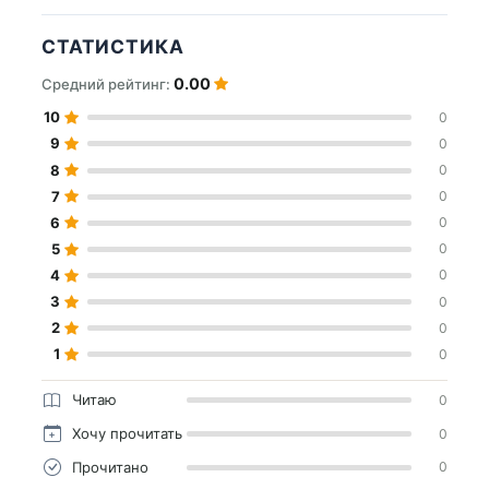
СТАТИСТИКА
0.00
Средний рейтинг:
10
0
9
0
8
0
7
0
6
0
5
0
4
0
3
0
2
0
1
0
Читаю
0
Хочу прочитать
0
Прочитано
0