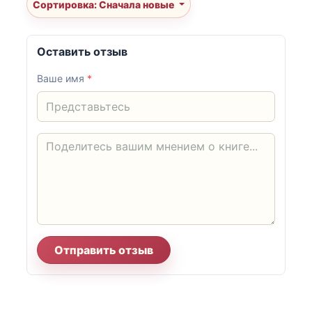
Сортировка: Сначала новые
Оставить отзыв
Ваше имя
*
Отправить отзыв