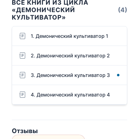
ВСЕ КНИГИ ИЗ ЦИКЛА
«ДЕМОНИЧЕСКИЙ
(4)
КУЛЬТИВАТОР»
1. Демонический культиватор 1
2. Демонический культиватор 2
3. Демонический культиватор 3
4. Демонический культиватор 4
Отзывы