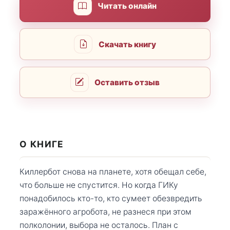
Читать онлайн
Скачать книгу
Оставить отзыв
О КНИГЕ
Киллербот снова на планете, хотя обещал себе,
что больше не спустится. Но когда ГИКу
понадобилось кто-то, кто сумеет обезвредить
заражённого агробота, не разнеся при этом
полколонии, выбора не осталось. План с