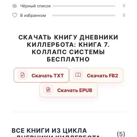
Чёрный список
0
В избранном
0
СКАЧАТЬ КНИГУ ДНЕВНИКИ
КИЛЛЕРБОТА: КНИГА 7.
КОЛЛАПС СИСТЕМЫ
БЕСПЛАТНО
Скачать TXT
Скачать FB2
Скачать EPUB
ВСЕ КНИГИ ИЗ ЦИКЛА
(5)