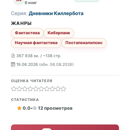
6 книг
Серия:
Дневники Киллербота
ЖАНРЫ
Фантастика
Киберпанк
Научная фантастика
Постапокалипсис
367 938 зн. / ~138 стр.
19.06.2026
(обн. 06.08.2026)
ОЦЕНКА ЧИТАТЕЛЯ
СТАТИСТИКА
0.0
•
12 просмотров