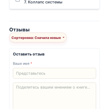
7. Коллапс системы
Отзывы
Сортировка: Сначала новые
Оставить отзыв
Ваше имя
*