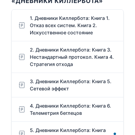
«ДНЕВНИКИ КИЛЛЕРБОТА»
1. Дневники Киллербота: Книга 1.
Отказ всех систем. Книга 2.
Искусственное состояние
2. Дневники Киллербота: Книга 3.
Нестандартный протокол. Книга 4.
Стратегия отхода
3. Дневники Киллербота: Книга 5.
Сетевой эффект
4. Дневники Киллербота: Книга 6.
Телеметрия беглецов
5. Дневники Киллербота: Книга