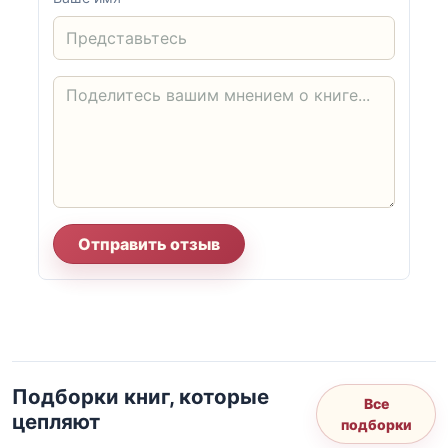
Отправить отзыв
Подборки книг, которые
Все
цепляют
подборки