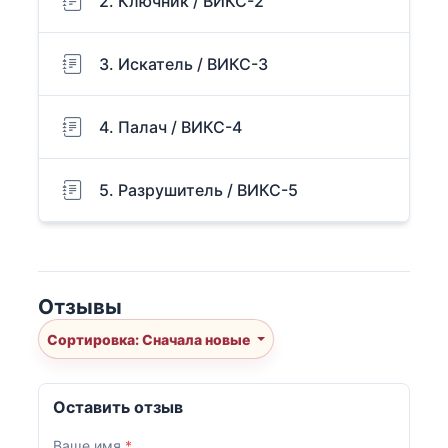
2. Ключник / ВИКС-2
3. Искатель / ВИКС-3
4. Палач / ВИКС-4
5. Разрушитель / ВИКС-5
Отзывы
Сортировка: Сначала новые
Оставить отзыв
Ваше имя
*