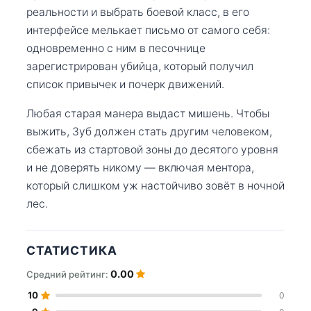
реальности и выбрать боевой класс, в его
интерфейсе мелькает письмо от самого себя:
одновременно с ним в песочнице
зарегистрирован убийца, который получил
список привычек и почерк движений.
Любая старая манера выдаст мишень. Чтобы
выжить, Зуб должен стать другим человеком,
сбежать из стартовой зоны до десятого уровня
и не доверять никому — включая ментора,
который слишком уж настойчиво зовёт в ночной
лес.
СТАТИСТИКА
0.00
Средний рейтинг:
10
0