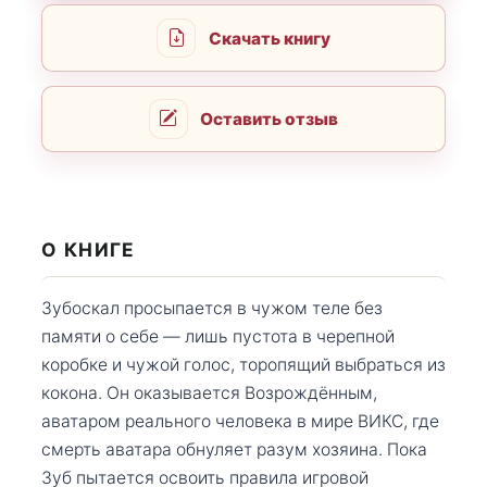
Скачать книгу
Оставить отзыв
О КНИГЕ
Зубоскал просыпается в чужом теле без
памяти о себе — лишь пустота в черепной
коробке и чужой голос, торопящий выбраться из
кокона. Он оказывается Возрождённым,
аватаром реального человека в мире ВИКС, где
смерть аватара обнуляет разум хозяина. Пока
Зуб пытается освоить правила игровой