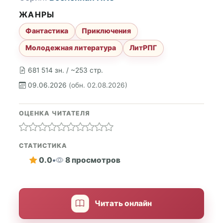
ЖАНРЫ
Фантастика
Приключения
Молодежная литература
ЛитРПГ
681 514 зн. / ~253 стр.
09.06.2026
(обн. 02.08.2026)
ОЦЕНКА ЧИТАТЕЛЯ
СТАТИСТИКА
0.0
•
8 просмотров
Читать онлайн