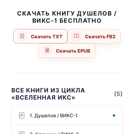
СКАЧАТЬ КНИГУ ДУШЕЛОВ /
ВИКС-1 БЕСПЛАТНО
Скачать TXT
Скачать FB2
Скачать EPUB
ВСЕ КНИГИ ИЗ ЦИКЛА
(5)
«ВСЕЛЕННАЯ ИКС»
1. Душелов / ВИКС-1