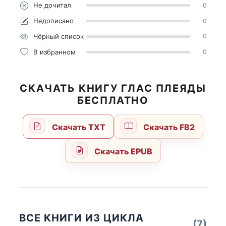
Не дочитал
0
Недописано
0
Чёрный список
0
В избранном
0
СКАЧАТЬ КНИГУ ГЛАС ПЛЕЯДЫ
БЕСПЛАТНО
Скачать TXT
Скачать FB2
Скачать EPUB
ВСЕ КНИГИ ИЗ ЦИКЛА
(7)