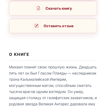
Скачать книгу
Оставить отзыв
О КНИГЕ
Михаил помнит свою прошлую жизнь. Двадцать
пять лет он был Гласом Плеяды — наследником
трона Кальмалийской Империи,
могущественным магом, способным сметать
тысячи врагов одним взглядом. Он умер,
защищая столицу от галифатских захватчиков, и
родовая звезда Великая Антарес даровала ему