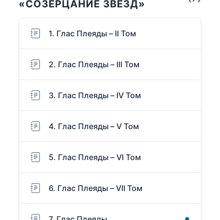
«СОЗЕРЦАНИЕ ЗВЕЗД»
1. Глас Плеяды – II Том
2. Глас Плеяды – III Том
3. Глас Плеяды – IV Том
4. Глас Плеяды – V Том
5. Глас Плеяды – VI Том
6. Глас Плеяды – VII Том
7. Глас Плеяды