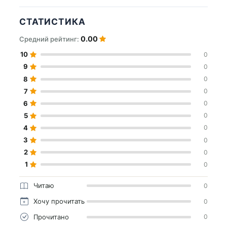
СТАТИСТИКА
0.00
Средний рейтинг:
10
0
9
0
8
0
7
0
6
0
5
0
4
0
3
0
2
0
1
0
Читаю
0
Хочу прочитать
0
Прочитано
0