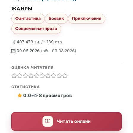
ЖАНРЫ
Фантастика
Боевик
Приключения
Современная проза
407 473 зн. / ~139 стр.
09.06.2026
(обн. 03.08.2026)
ОЦЕНКА ЧИТАТЕЛЯ
СТАТИСТИКА
0.0
•
8 просмотров
Читать онлайн