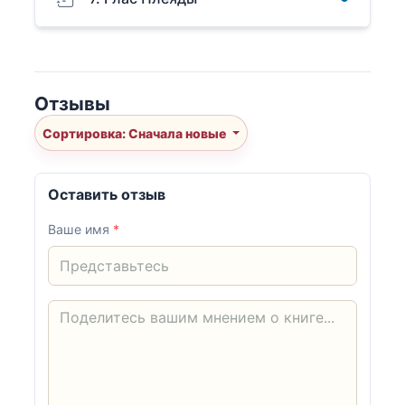
Отзывы
Сортировка: Сначала новые
Оставить отзыв
Ваше имя
*