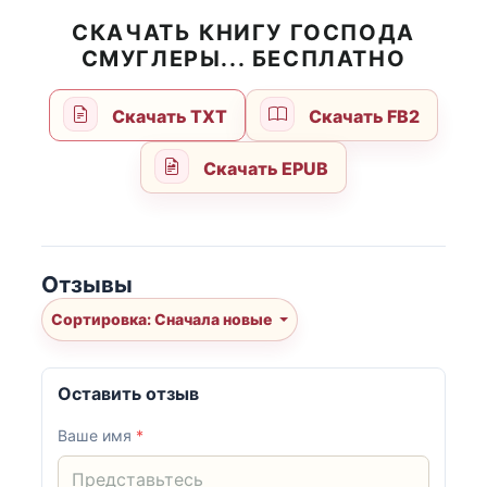
СКАЧАТЬ КНИГУ ГОСПОДА
СМУГЛЕРЫ... БЕСПЛАТНО
Скачать TXT
Скачать FB2
Скачать EPUB
Отзывы
Сортировка: Сначала новые
Оставить отзыв
Ваше имя
*