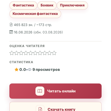
Фантастика
Боевик
Приключения
Космическая фантастика
465 823 зн. / ~173 стр.
16.06.2026
(обн. 03.08.2026)
ОЦЕНКА ЧИТАТЕЛЯ
СТАТИСТИКА
0.0
•
9 просмотров
Читать онлайн
Скачать книгу