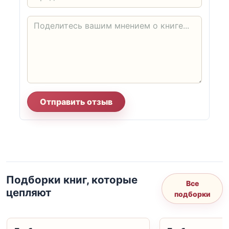
Отправить отзыв
Подборки книг, которые
Все
цепляют
подборки