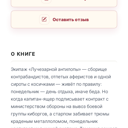
Оставить отзыв
О КНИГЕ
Экипаж «Лучезарной антилопы» — сборище
контрабандистов, отпетых аферистов и одной
сироты с косичками — живёт по правилу:
понедельник — день отдыха, иначе беда. Но
когда капитан-ящер подписывает контракт с
министерством обороны на вывоз боевой
группы киборгов, а старпом забивает трюмы
краденым металлоломом, понедельник