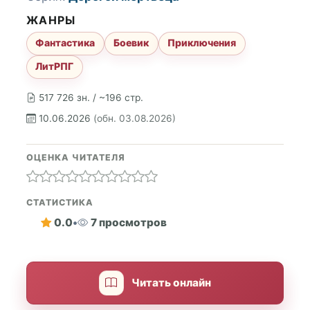
ЖАНРЫ
Фантастика
Боевик
Приключения
ЛитРПГ
517 726 зн. / ~196 стр.
10.06.2026
(обн. 03.08.2026)
ОЦЕНКА ЧИТАТЕЛЯ
СТАТИСТИКА
0.0
•
7 просмотров
Читать онлайн