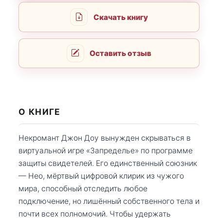
Скачать книгу
Оставить отзыв
О КНИГЕ
Некромант Джон Доу вынужден скрываться в
виртуальной игре «Запределье» по программе
защиты свидетелей. Его единственный союзник
— Нео, мёртвый цифровой клирик из чужого
мира, способный отследить любое
подключение, но лишённый собственного тела и
почти всех полномочий. Чтобы удержать