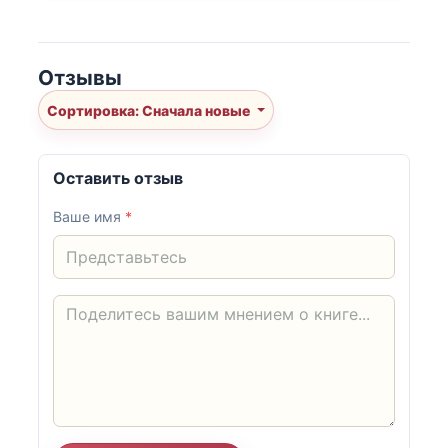
Отзывы
Сортировка: Сначала новые
Оставить отзыв
Ваше имя
*