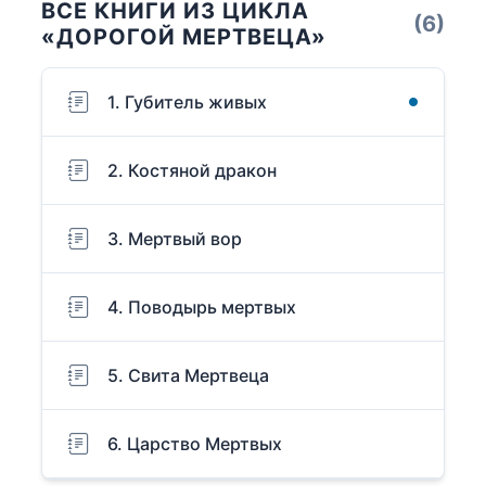
ВСЕ КНИГИ ИЗ ЦИКЛА
(6)
«ДОРОГОЙ МЕРТВЕЦА»
1. Губитель живых
2. Костяной дракон
3. Мертвый вор
4. Поводырь мертвых
5. Свита Мертвеца
6. Царство Мертвых