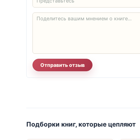
Отправить отзыв
Подборки книг, которые цепляют