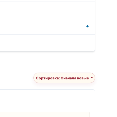
Сортировка: Сначала новые