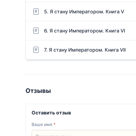
5. Я стану Императором. Книга V
6. Я стану Императором. Книга VI
7. Я стану Императором. Книга VII
Отзывы
Оставить отзыв
Ваше имя
*