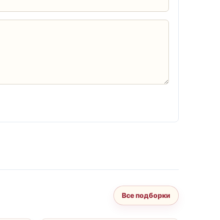
Все подборки