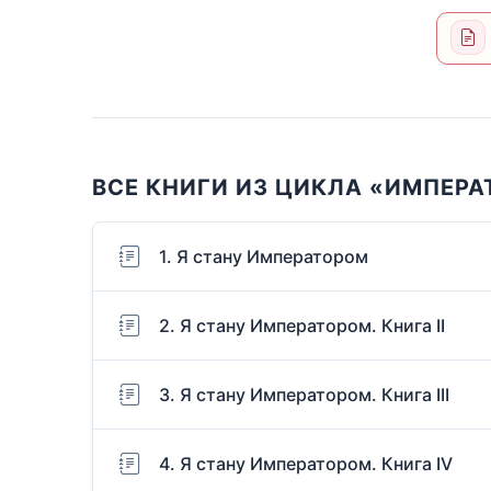
ВСЕ КНИГИ ИЗ ЦИКЛА «ИМПЕР
1. Я стану Императором
2. Я стану Императором. Книга II
3. Я стану Императором. Книга III
4. Я стану Императором. Книга IV