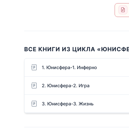
ВСЕ КНИГИ ИЗ ЦИКЛА «ЮНИСФ
1. Юнисфера-1. Инферно
2. Юнисфера-2. Игра
3. Юнисфера-3. Жизнь