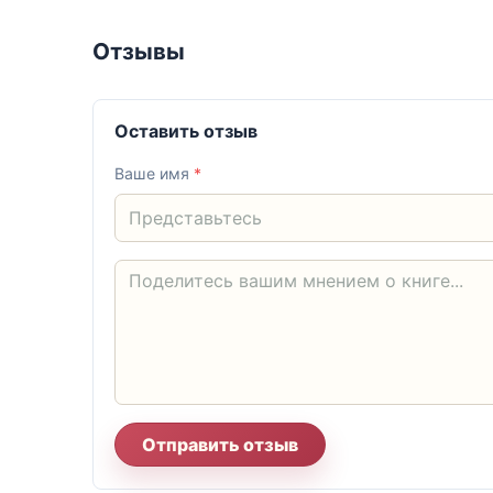
Отзывы
Оставить отзыв
Ваше имя
*
Отправить отзыв