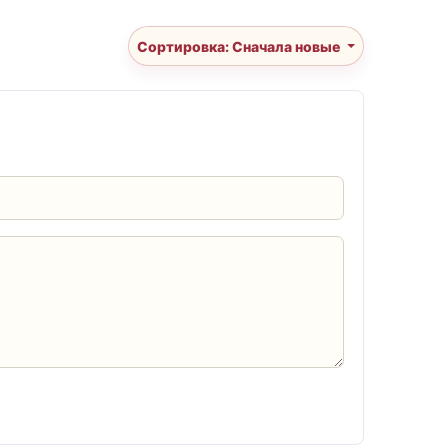
Сортировка: Сначала новые