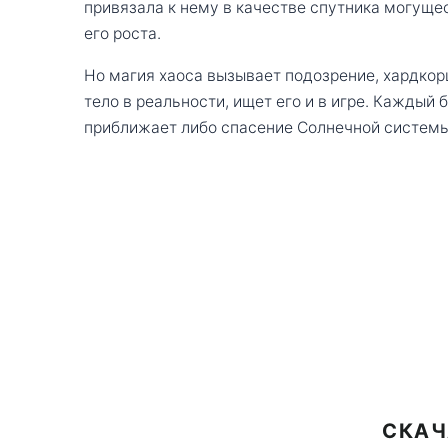
привязала к нему в качестве спутника могущ
его роста.
Но магия хаоса вызывает подозрение, хардкор
тело в реальности, ищет его и в игре. Каждый
приближает либо спасение Солнечной системы
СКАЧ