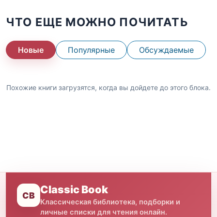
ЧТО ЕЩЕ МОЖНО ПОЧИТАТЬ
Новые
Популярные
Обсуждаемые
Похожие книги загрузятся, когда вы дойдете до этого блока.
Classic Book
CB
Классическая библиотека, подборки и
личные списки для чтения онлайн.