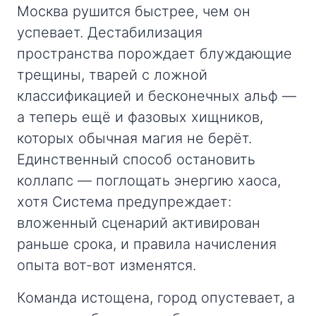
Москва рушится быстрее, чем он
успевает. Дестабилизация
пространства порождает блуждающие
трещины, тварей с ложной
классификацией и бесконечных альф —
а теперь ещё и фазовых хищников,
которых обычная магия не берёт.
Единственный способ остановить
коллапс — поглощать энергию хаоса,
хотя Система предупреждает:
вложенный сценарий активирован
раньше срока, и правила начисления
опыта вот-вот изменятся.
Команда истощена, город опустевает, а