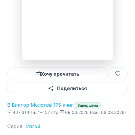
Хочу прочитать
Поделиться
В
Виктор Молотов
175 книг
Завершена
407 314 зн. / ~157 стр.
09.06.2026
(обн. 06.08.2026)
Серия:
Изгой