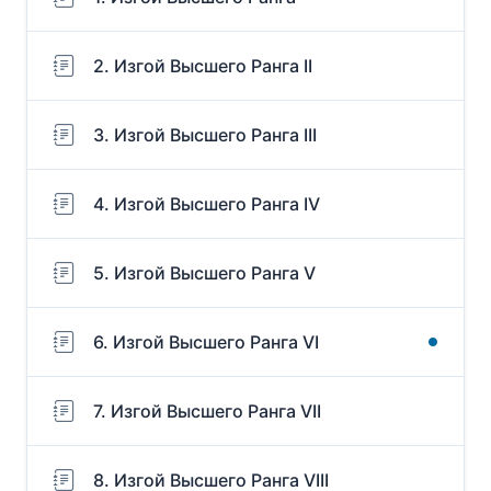
2. Изгой Высшего Ранга II
3. Изгой Высшего Ранга III
4. Изгой Высшего Ранга IV
5. Изгой Высшего Ранга V
6. Изгой Высшего Ранга VI
7. Изгой Высшего Ранга VII
8. Изгой Высшего Ранга VIII