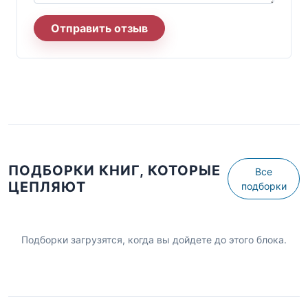
Отправить отзыв
ПОДБОРКИ КНИГ, КОТОРЫЕ
Все
ЦЕПЛЯЮТ
подборки
Подборки загрузятся, когда вы дойдете до этого блока.