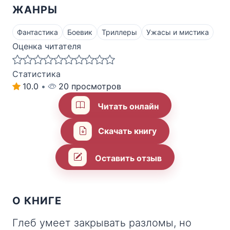
ЖАНРЫ
Фантастика
Боевик
Триллеры
Ужасы и мистика
Оценка читателя
Статистика
10.0
•
20 просмотров
Читать онлайн
Скачать книгу
Оставить отзыв
О КНИГЕ
Глеб умеет закрывать разломы, но