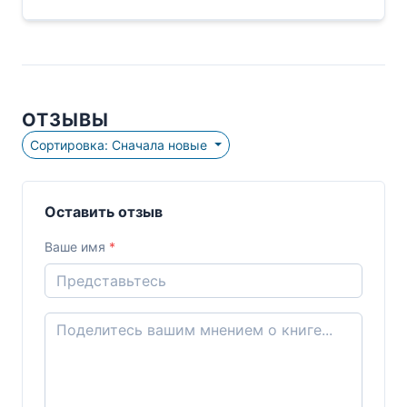
ОТЗЫВЫ
Сортировка: Сначала новые
Оставить отзыв
Ваше имя
*