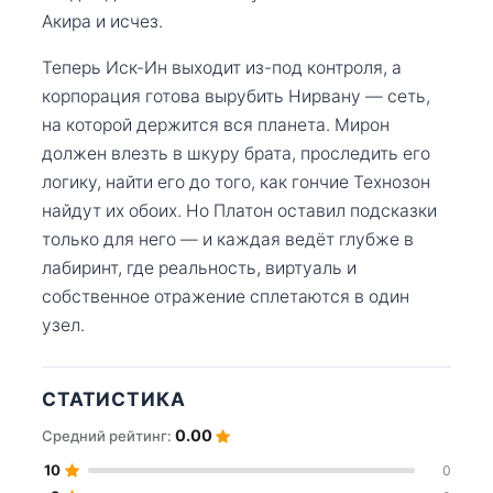
Акира и исчез.
Теперь Иск-Ин выходит из-под контроля, а
корпорация готова вырубить Нирвану — сеть,
на которой держится вся планета. Мирон
должен влезть в шкуру брата, проследить его
логику, найти его до того, как гончие Технозон
найдут их обоих. Но Платон оставил подсказки
только для него — и каждая ведёт глубже в
лабиринт, где реальность, виртуаль и
собственное отражение сплетаются в один
узел.
СТАТИСТИКА
0.00
Средний рейтинг:
10
0