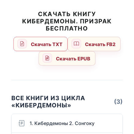
СКАЧАТЬ КНИГУ
КИБЕРДЕМОНЫ. ПРИЗРАК
БЕСПЛАТНО
Скачать TXT
Скачать FB2
Скачать EPUB
ВСЕ КНИГИ ИЗ ЦИКЛА
(3)
«КИБЕРДЕМОНЫ»
1. Кибердемоны 2. Сонгоку