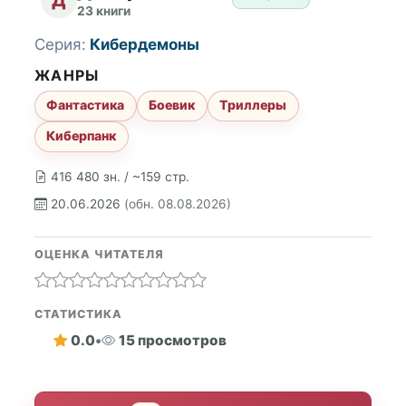
23 книги
Серия:
Кибердемоны
ЖАНРЫ
Фантастика
Боевик
Триллеры
Киберпанк
416 480 зн. / ~159 стр.
20.06.2026
(обн. 08.08.2026)
ОЦЕНКА ЧИТАТЕЛЯ
СТАТИСТИКА
0.0
•
15 просмотров