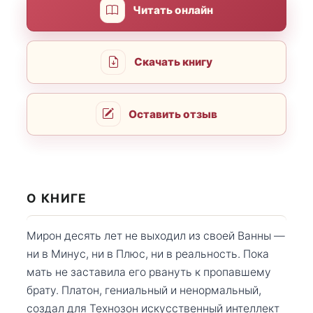
Читать онлайн
Скачать книгу
Оставить отзыв
О КНИГЕ
Мирон десять лет не выходил из своей Ванны —
ни в Минус, ни в Плюс, ни в реальность. Пока
мать не заставила его рвануть к пропавшему
брату. Платон, гениальный и ненормальный,
создал для Технозон искусственный интеллект