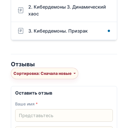
2. Кибердемоны 3. Динамический
хаос
3. Кибердемоны. Призрак
Отзывы
Сортировка: Сначала новые
Оставить отзыв
Ваше имя
*