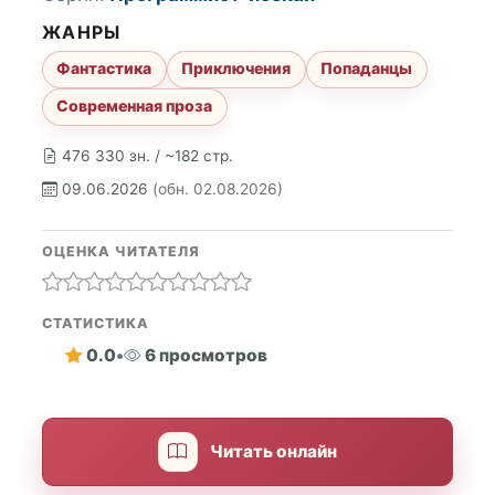
ЖАНРЫ
Фантастика
Приключения
Попаданцы
Современная проза
476 330 зн. / ~182 стр.
09.06.2026
(обн. 02.08.2026)
ОЦЕНКА ЧИТАТЕЛЯ
СТАТИСТИКА
0.0
•
6 просмотров
Читать онлайн