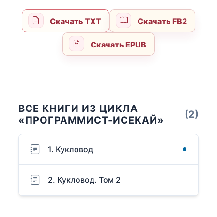
Скачать TXT
Скачать FB2
Скачать EPUB
ВСЕ КНИГИ ИЗ ЦИКЛА
(2)
«ПРОГРАММИСТ-ИСЕКАЙ»
1. Кукловод
2. Кукловод. Том 2