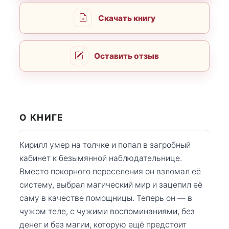
Скачать книгу
Оставить отзыв
О КНИГЕ
Кирилл умер на толчке и попал в загробный
кабинет к безымянной наблюдательнице.
Вместо покорного переселения он взломал её
систему, выбрал магический мир и зацепил её
саму в качестве помощницы. Теперь он — в
чужом теле, с чужими воспоминаниями, без
денег и без магии, которую ещё предстоит