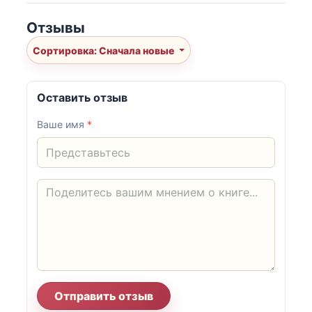
Отзывы
Сортировка: Сначала новые
Оставить отзыв
Ваше имя
*
Отправить отзыв