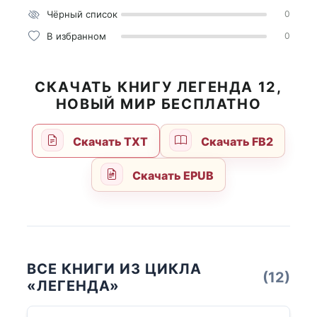
Чёрный список
0
В избранном
0
СКАЧАТЬ КНИГУ ЛЕГЕНДА 12,
НОВЫЙ МИР БЕСПЛАТНО
Скачать TXT
Скачать FB2
Скачать EPUB
ВСЕ КНИГИ ИЗ ЦИКЛА
(12)
«ЛЕГЕНДА»