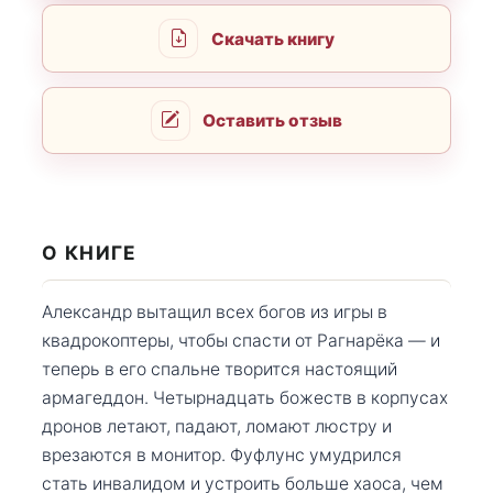
Скачать книгу
Оставить отзыв
О КНИГЕ
Александр вытащил всех богов из игры в
квадрокоптеры, чтобы спасти от Рагнарёка — и
теперь в его спальне творится настоящий
армагеддон. Четырнадцать божеств в корпусах
дронов летают, падают, ломают люстру и
врезаются в монитор. Фуфлунс умудрился
стать инвалидом и устроить больше хаоса, чем