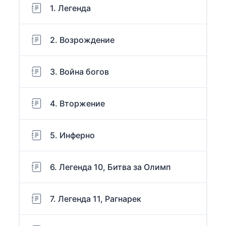
1. Легенда
2. Возрождение
3. Война богов
4. Вторжение
5. Инферно
6. Легенда 10, Битва за Олимп
7. Легенда 11, Рагнарек