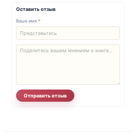
Оставить отзыв
Ваше имя
*
Отправить отзыв