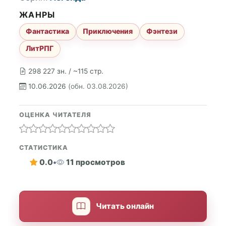
ЖАНРЫ
Фантастика
Приключения
Фэнтези
ЛитРПГ
298 227 зн. / ~115 стр.
10.06.2026
(обн. 03.08.2026)
ОЦЕНКА ЧИТАТЕЛЯ
СТАТИСТИКА
0.0
•
11 просмотров
Читать онлайн