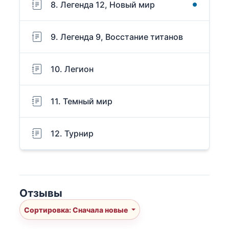
8. Легенда 12, Новый мир
9. Легенда 9, Восстание титанов
10. Легион
11. Темный мир
12. Турнир
Отзывы
Сортировка: Сначала новые