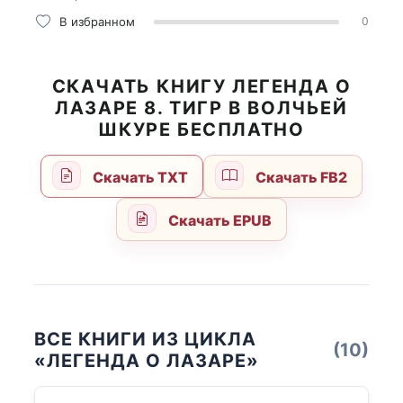
В избранном
0
СКАЧАТЬ КНИГУ ЛЕГЕНДА О
ЛАЗАРЕ 8. ТИГР В ВОЛЧЬЕЙ
ШКУРЕ БЕСПЛАТНО
Скачать TXT
Скачать FB2
Скачать EPUB
ВСЕ КНИГИ ИЗ ЦИКЛА
(10)
«ЛЕГЕНДА О ЛАЗАРЕ»