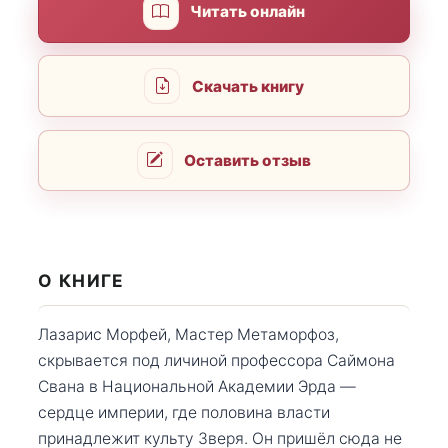
Читать онлайн
Скачать книгу
Оставить отзыв
О КНИГЕ
Лазарис Морфей, Мастер Метаморфоз,
скрывается под личиной профессора Саймона
Свана в Национальной Академии Эрда —
сердце империи, где половина власти
принадлежит культу Зверя. Он пришёл сюда не