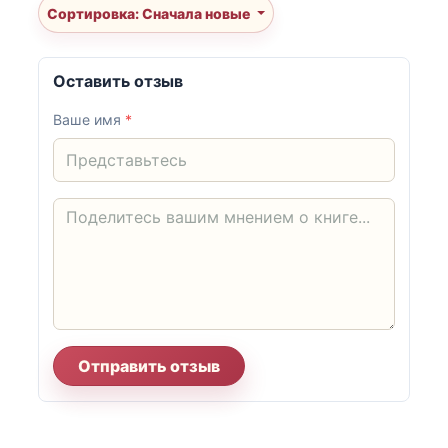
Сортировка: Сначала новые
Оставить отзыв
Ваше имя
*
Отправить отзыв