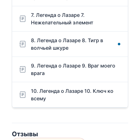
7. Легенда о Лазаре 7.
Нежелательный элемент
8. Легенда о Лазаре 8. Тигр в
волчьей шкуре
9. Легенда о Лазаре 9. Враг моего
врага
10. Легенда о Лазаре 10. Ключ ко
всему
Отзывы