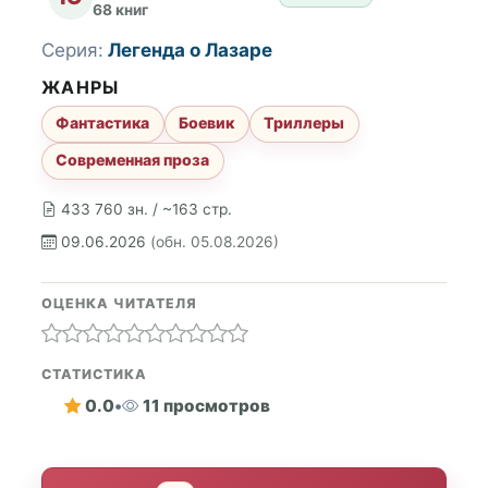
68 книг
Серия:
Легенда о Лазаре
ЖАНРЫ
Фантастика
Боевик
Триллеры
Современная проза
433 760 зн. / ~163 стр.
09.06.2026
(обн. 05.08.2026)
ОЦЕНКА ЧИТАТЕЛЯ
СТАТИСТИКА
0.0
•
11 просмотров