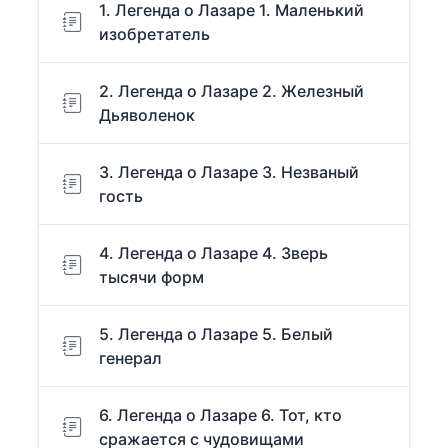
1. Легенда о Лазаре 1. Маленький
изобретатель
2. Легенда о Лазаре 2. Железный
Дьяволенок
3. Легенда о Лазаре 3. Незваный
гость
4. Легенда о Лазаре 4. Зверь
тысячи форм
5. Легенда о Лазаре 5. Белый
генерал
6. Легенда о Лазаре 6. Тот, кто
сражается с чудовищами