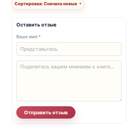
Сортировка: Сначала новые
Оставить отзыв
Ваше имя
*
Отправить отзыв