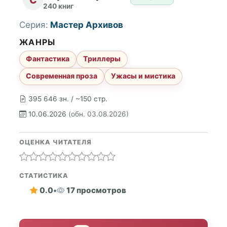
240 книг
Серия:
Мастер Архивов
ЖАНРЫ
Фантастика
Триллеры
Современная проза
Ужасы и мистика
395 646 зн. / ~150 стр.
10.06.2026
(обн. 03.08.2026)
ОЦЕНКА ЧИТАТЕЛЯ
СТАТИСТИКА
0.0
•
17 просмотров