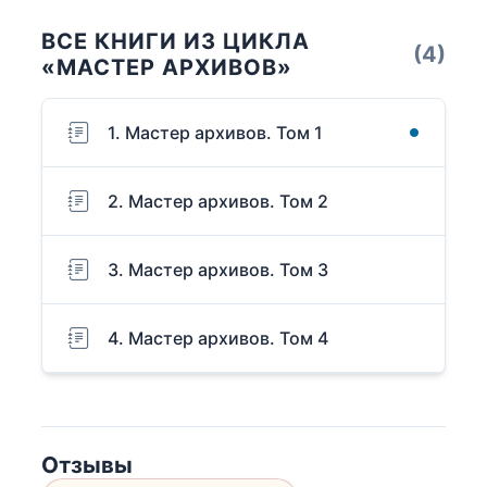
ВСЕ КНИГИ ИЗ ЦИКЛА
(4)
«МАСТЕР АРХИВОВ»
1. Мастер архивов. Том 1
2. Мастер архивов. Том 2
3. Мастер архивов. Том 3
4. Мастер архивов. Том 4
Отзывы