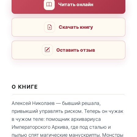
Читать онлайн
Скачать книгу
Оставить отзыв
О КНИГЕ
Алексей Николаев — бывший решала,
привыкший управлять риском. Теперь он чужак
в чужом теле: помощник архивариуса
Императорского Архива, где под сталью и
пылью спят магические манускрипты. Монстры