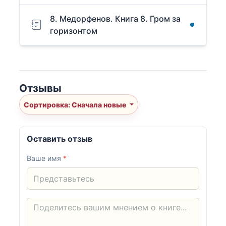
8. Медорфенов. Книга 8. Гром за
горизонтом
Отзывы
Сортировка: Сначала новые
Оставить отзыв
Ваше имя
*