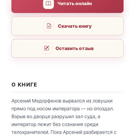
Читать онлайн
Скачать книгу
Оставить отзыв
О КНИГЕ
Арсений Медорфенов вырвался из ловушки
прямо под носом императора — но опоздал.
Взрыв во дворце разрушил зал суда, а
император лежит без сознания среди
телохранителей. Пока Арсений разбирается с