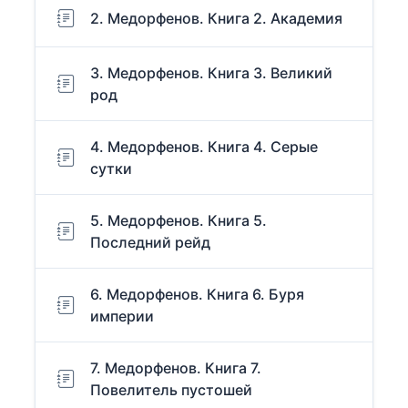
2. Медорфенов. Книга 2. Академия
3. Медорфенов. Книга 3. Великий
род
4. Медорфенов. Книга 4. Серые
сутки
5. Медорфенов. Книга 5.
Последний рейд
6. Медорфенов. Книга 6. Буря
империи
7. Медорфенов. Книга 7.
Повелитель пустошей