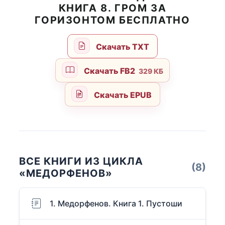
КНИГА 8. ГРОМ ЗА
ГОРИЗОНТОМ БЕСПЛАТНО
Скачать TXT
Скачать FB2
329 КБ
Скачать EPUB
ВСЕ КНИГИ ИЗ ЦИКЛА
(8)
«МЕДОРФЕНОВ»
1. Медорфенов. Книга 1. Пустоши