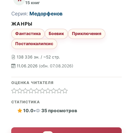
15 книг
Серия:
Медорфенов
ЖАНРЫ
Фантастика
Боевик
Приключения
Постапокалипсис
138 336 зн. / ~52 стр.
11.06.2026
(обн. 07.08.2026)
ОЦЕНКА ЧИТАТЕЛЯ
СТАТИСТИКА
10.0
•
35 просмотров