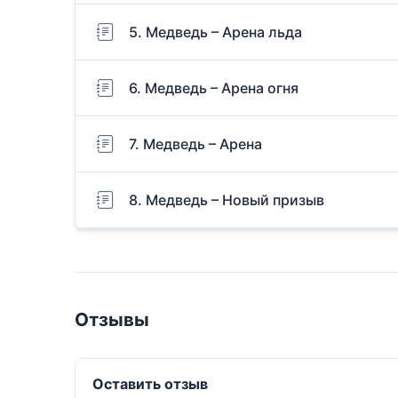
5. Медведь – Арена льда
6. Медведь – Арена огня
7. Медведь – Арена
8. Медведь – Новый призыв
Отзывы
Оставить отзыв