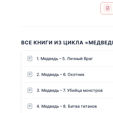
ВСЕ КНИГИ ИЗ ЦИКЛА «МЕДВЕД
1. Медведь – 5. Личный Враг
2. Медведь – 6. Охотник
3. Медведь – 7. Убийца монстров
4. Медведь – 8. Битва титанов