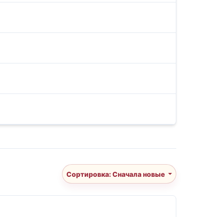
Сортировка: Сначала новые