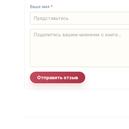
Ваше имя
*
Отправить отзыв