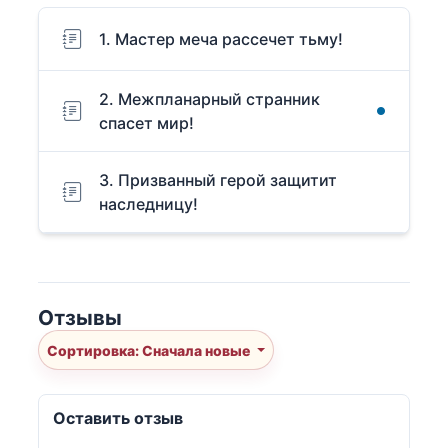
1. Мастер меча рассечет тьму!
2. Межпланарный странник
спасет мир!
3. Призванный герой защитит
наследницу!
Отзывы
Сортировка: Сначала новые
Оставить отзыв