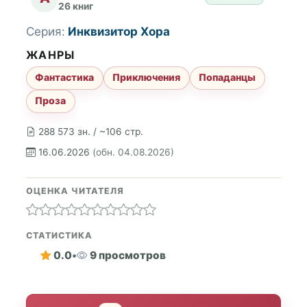
26 книг
Серия:
Инквизитор Хора
ЖАНРЫ
Фантастика
Приключения
Попаданцы
Проза
288 573 зн. / ~106 стр.
16.06.2026
(обн. 04.08.2026)
ОЦЕНКА ЧИТАТЕЛЯ
СТАТИСТИКА
0.0
•
9 просмотров