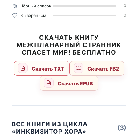
Чёрный список
0
В избранном
0
СКАЧАТЬ КНИГУ
МЕЖПЛАНАРНЫЙ СТРАННИК
СПАСЕТ МИР! БЕСПЛАТНО
Скачать TXT
Скачать FB2
Скачать EPUB
ВСЕ КНИГИ ИЗ ЦИКЛА
(3)
«ИНКВИЗИТОР ХОРА»