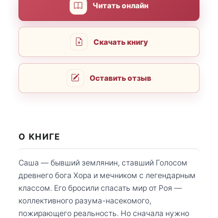
Читать онлайн
Скачать книгу
Оставить отзыв
О КНИГЕ
Саша — бывший землянин, ставший Голосом
древнего бога Хора и мечником с легендарным
классом. Его бросили спасать мир от Роя —
коллективного разума-насекомого,
пожирающего реальность. Но сначала нужно