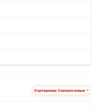
Сортировка: Сначала новые