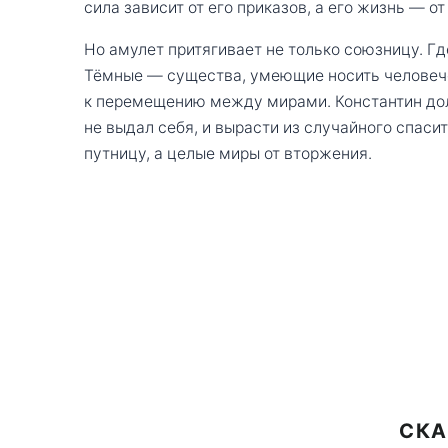
сила зависит от его приказов, а его жизнь — от
Но амулет притягивает не только союзницу. Г
Тёмные — существа, умеющие носить человеч
к перемещению между мирами. Константин дол
не выдал себя, и вырасти из случайного спасит
путницу, а целые миры от вторжения.
СКА