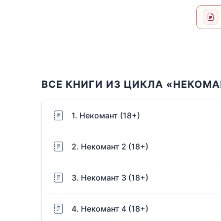
ВСЕ КНИГИ ИЗ ЦИКЛА «НЕКОМА
1. Некомант (18+)
2. Некомант 2 (18+)
3. Некомант 3 (18+)
4. Некомант 4 (18+)