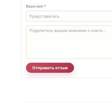
Ваше имя
*
Отправить отзыв