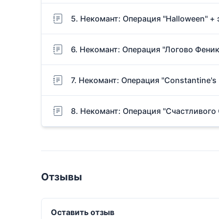
5. Некомант: Операция "Halloween" + 
6. Некомант: Операция "Логово Феник
7. Некомант: Операция "Сonstantine's 
8. Некомант: Операция "Счастливого 
Отзывы
Оставить отзыв