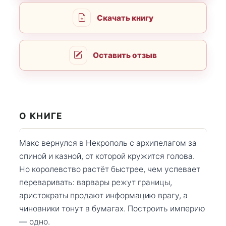
Скачать книгу
Оставить отзыв
О КНИГЕ
Макс вернулся в Некрополь с архипелагом за
спиной и казной, от которой кружится голова.
Но королевство растёт быстрее, чем успевает
переваривать: варвары режут границы,
аристократы продают информацию врагу, а
чиновники тонут в бумагах. Построить империю
— одно.