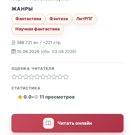
ЖАНРЫ
Фантастика
Фэнтези
ЛитРПГ
Научная фантастика
588 721 зн. / ~221 стр.
10.06.2026
(обн. 03.08.2026)
ОЦЕНКА ЧИТАТЕЛЯ
СТАТИСТИКА
0.0
•
11 просмотров
Читать онлайн