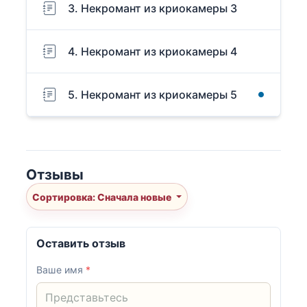
3. Некромант из криокамеры 3
4. Некромант из криокамеры 4
5. Некромант из криокамеры 5
Отзывы
Сортировка: Сначала новые
Оставить отзыв
Ваше имя
*