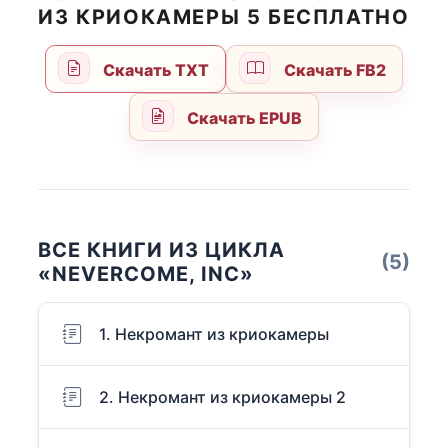
ИЗ КРИОКАМЕРЫ 5 БЕСПЛАТНО
Скачать TXT
Скачать FB2
Скачать EPUB
ВСЕ КНИГИ ИЗ ЦИКЛА
(5)
«NEVERCOME, INC»
1. Некромант из криокамеры
2. Некромант из криокамеры 2