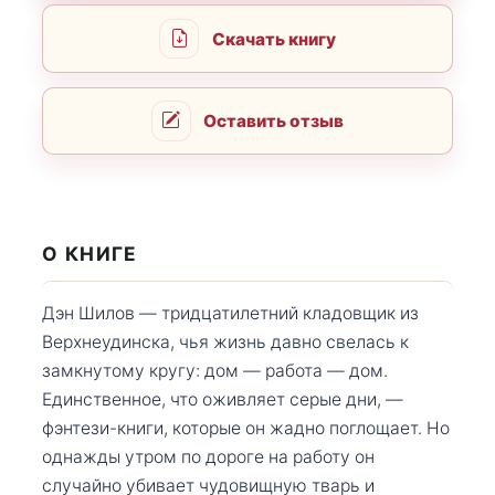
Скачать книгу
Оставить отзыв
О КНИГЕ
Дэн Шилов — тридцатилетний кладовщик из
Верхнеудинска, чья жизнь давно свелась к
замкнутому кругу: дом — работа — дом.
Единственное, что оживляет серые дни, —
фэнтези-книги, которые он жадно поглощает. Но
однажды утром по дороге на работу он
случайно убивает чудовищную тварь и