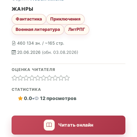
ЖАНРЫ
Фантастика
Приключения
Военная литература
ЛитРПГ
460 134 зн. / ~165 стр.
20.06.2026
(обн. 03.08.2026)
ОЦЕНКА ЧИТАТЕЛЯ
СТАТИСТИКА
0.0
•
12 просмотров
Читать онлайн