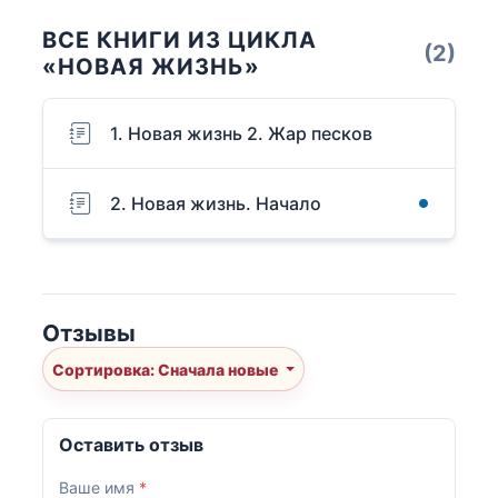
ВСЕ КНИГИ ИЗ ЦИКЛА
(2)
«НОВАЯ ЖИЗНЬ»
1. Новая жизнь 2. Жар песков
2. Новая жизнь. Начало
Отзывы
Сортировка: Сначала новые
Оставить отзыв
Ваше имя
*