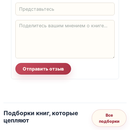
Отправить отзыв
Подборки книг, которые
Все
цепляют
подборки