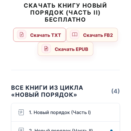
СКАЧАТЬ КНИГУ НОВЫЙ
ПОРЯДОК (ЧАСТЬ II)
БЕСПЛАТНО
Скачать TXT
Скачать FB2
Скачать EPUB
ВСЕ КНИГИ ИЗ ЦИКЛА
(4)
«НОВЫЙ ПОРЯДОК»
1. Новый порядок (Часть I)
2. Новый порядок (Часть II)