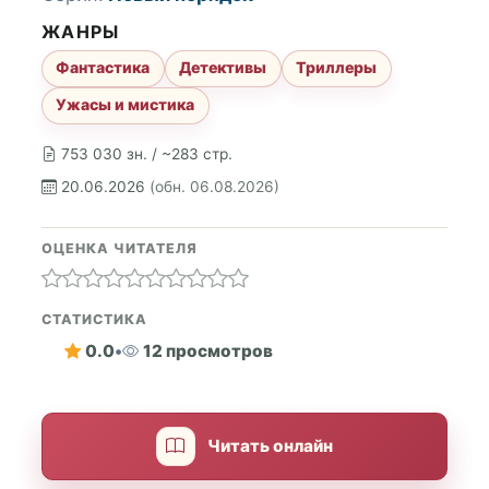
ЖАНРЫ
Фантастика
Детективы
Триллеры
Ужасы и мистика
753 030 зн. / ~283 стр.
20.06.2026
(обн. 06.08.2026)
ОЦЕНКА ЧИТАТЕЛЯ
СТАТИСТИКА
0.0
•
12 просмотров
Читать онлайн