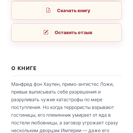
Скачать книгу
Оставить отзыв
О КНИГЕ
Манфред фон Хаупен, примо-антистес Ложи,
привык выписывать себе разрешения и
разруливать чужие катастрофы по мере
поступления. Но когда террористы взрывают
гостиницы, его племянник умирает от яда в
постели любовницы, а заговор угрожает сразу
нескольким дворцам Империи — даже его