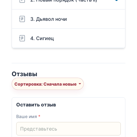
3. Дьявол ночи
4. Сигиец
Отзывы
Сортировка: Сначала новые
Оставить отзыв
Ваше имя
*