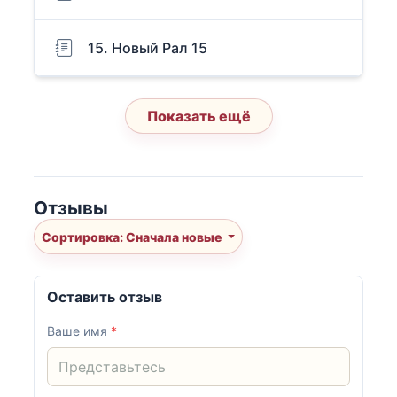
15. Новый Рал 15
Показать ещё
Отзывы
Сортировка: Сначала новые
Оставить отзыв
Ваше имя
*