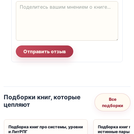
Отправить отзыв
Подборки книг, которые
Все
цепляют
подборки
Подборка книг про системы, уровни
Подборка книг пр
и ЛитРПГ
истинные пары и