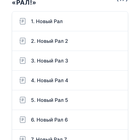
«РАЛ!»
1. Новый Рал
2. Новый Рал 2
3. Новый Рал 3
4. Новый Рал 4
5. Новый Рал 5
6. Новый Рал 6
7. Новый Рал 7