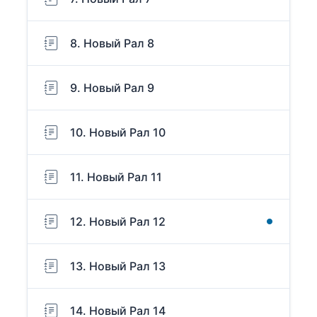
8. Новый Рал 8
9. Новый Рал 9
10. Новый Рал 10
11. Новый Рал 11
12. Новый Рал 12
13. Новый Рал 13
14. Новый Рал 14