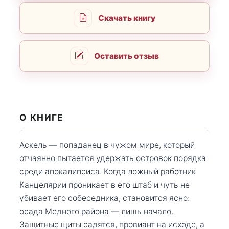
Скачать книгу
Оставить отзыв
О КНИГЕ
Аскель — попаданец в чужом мире, который
отчаянно пытается удержать островок порядка
среди апокалипсиса. Когда ложный работник
Канцелярии проникает в его штаб и чуть не
убивает его собеседника, становится ясно:
осада Медного района — лишь начало.
Защитные щиты садятся, провиант на исходе, а