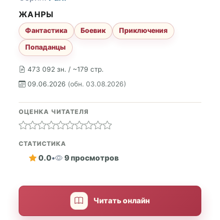
ЖАНРЫ
Фантастика
Боевик
Приключения
Попаданцы
473 092 зн. / ~179 стр.
09.06.2026
(обн. 03.08.2026)
ОЦЕНКА ЧИТАТЕЛЯ
СТАТИСТИКА
0.0
•
9 просмотров
Читать онлайн