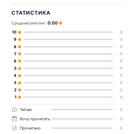
СТАТИСТИКА
0.00
Средний рейтинг:
10
0
9
0
8
0
7
0
6
0
5
0
4
0
3
0
2
0
1
0
Читаю
0
Хочу прочитать
0
Прочитано
0