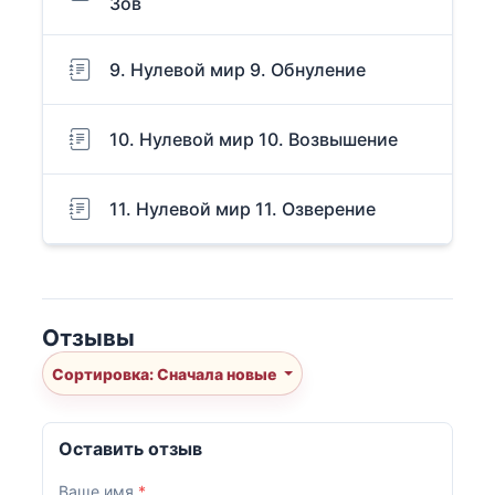
Зов
9. Нулевой мир 9. Обнуление
10. Нулевой мир 10. Возвышение
11. Нулевой мир 11. Озверение
Отзывы
Сортировка: Сначала новые
Оставить отзыв
Ваше имя
*