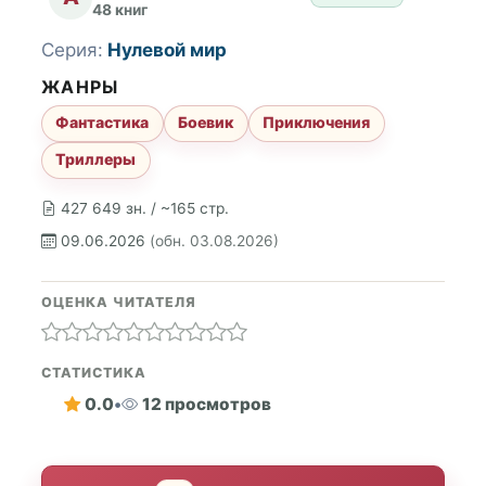
48 книг
Серия:
Нулевой мир
ЖАНРЫ
Фантастика
Боевик
Приключения
Триллеры
427 649 зн. / ~165 стр.
09.06.2026
(обн. 03.08.2026)
ОЦЕНКА ЧИТАТЕЛЯ
СТАТИСТИКА
0.0
•
12 просмотров