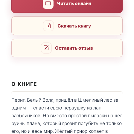
Читать онлайн
Скачать книгу
Оставить отзыв
О КНИГЕ
Перит, Белый Волк, пришёл в Шмелиный лес за
одним — спасти свою первушку из лап
разбойников. Но вместо простой вылазки нашёл
руины плана, который грозит погубить не только
его, но и весь мир. Жёлтый приор копает в