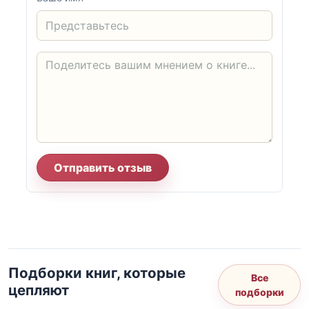
Отправить отзыв
Подборки книг, которые
Все
цепляют
подборки