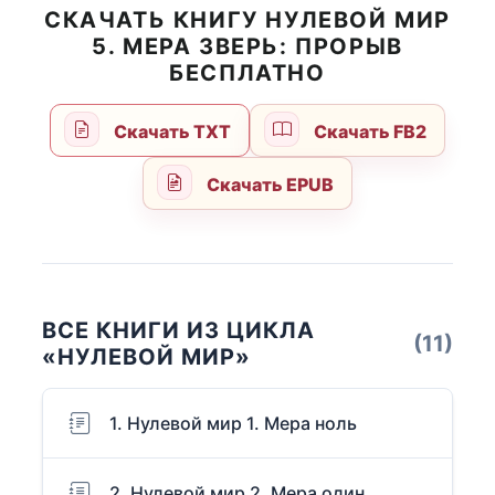
СКАЧАТЬ КНИГУ НУЛЕВОЙ МИР
5. МЕРА ЗВЕРЬ: ПРОРЫВ
БЕСПЛАТНО
Скачать TXT
Скачать FB2
Скачать EPUB
ВСЕ КНИГИ ИЗ ЦИКЛА
(11)
«НУЛЕВОЙ МИР»
1. Нулевой мир 1. Мера ноль
2. Нулевой мир 2. Мера один