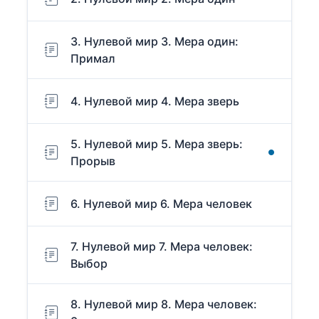
3. Нулевой мир 3. Мера один:
Примал
4. Нулевой мир 4. Мера зверь
5. Нулевой мир 5. Мера зверь:
Прорыв
6. Нулевой мир 6. Мера человек
7. Нулевой мир 7. Мера человек:
Выбор
8. Нулевой мир 8. Мера человек: