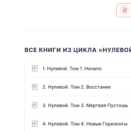
ВСЕ КНИГИ ИЗ ЦИКЛА «НУЛЕВО
1. Нулевой. Том 1. Начало
2. Нулевой. Том 2. Восстание
3. Нулевой. Том 3. Мертвая Пустошь
4. Нулевой. Том 4. Новые Горизонты