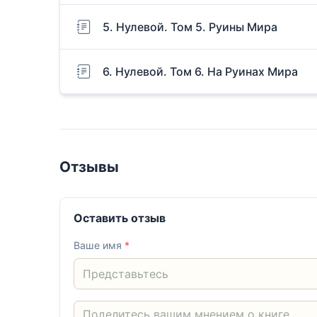
5. Нулевой. Том 5. Руины Мира
6. Нулевой. Том 6. На Руинах Мира
Отзывы
Оставить отзыв
Ваше имя
*