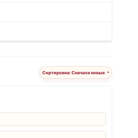
Сортировка: Сначала новые