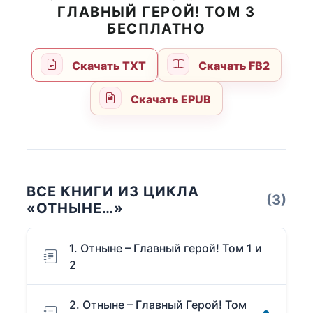
ГЛАВНЫЙ ГЕРОЙ! ТОМ 3
БЕСПЛАТНО
Скачать TXT
Скачать FB2
Скачать EPUB
ВСЕ КНИГИ ИЗ ЦИКЛА
(3)
«ОТНЫНЕ…»
1. Отныне – Главный герой! Том 1 и
2
2. Отныне – Главный Герой! Том