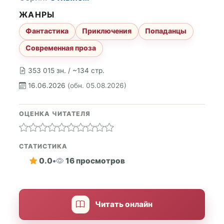
ЖАНРЫ
Фантастика
Приключения
Попаданцы
Современная проза
353 015 зн. / ~134 стр.
16.06.2026
(обн. 05.08.2026)
ОЦЕНКА ЧИТАТЕЛЯ
СТАТИСТИКА
0.0
•
16 просмотров
Читать онлайн