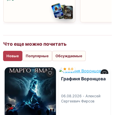
Что еще можно почитать
Новые
Популярные
Обсуждаемые
0.0
Графиня Воронцова
06.08.2026 -
Алексей
Сергеевич Фирсов