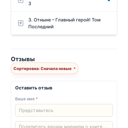
3
3. Отныне – Главный герой! Том
Последний
Отзывы
Сортировка: Сначала новые
Оставить отзыв
Ваше имя
*