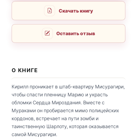
Скачать книгу
Оставить отзыв
О КНИГЕ
Кирилл проникает в штаб-квартиру Мисурагири,
чтобы спасти пленницу Марию и украсть
обломки Сердца Мироздания. Вместе с
Мураками он пробирается мимо полицейских
кордонов, встречает на пути зомби и
таинственную Шарлоту, которая оказывается
самой Мисурагири.