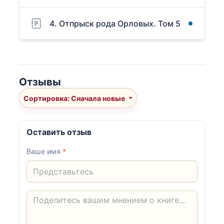
4. Отпрыск рода Орловых. Том 5
Отзывы
Сортировка: Сначала новые
Оставить отзыв
Ваше имя
*