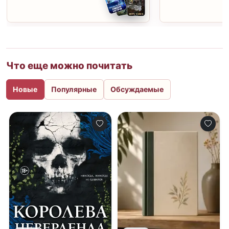
Что еще можно почитать
Новые
Популярные
Обсуждаемые