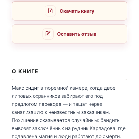
Скачать книгу
Оставить отзыв
О КНИГЕ
Макс сидит в тюремной камере, когда двое
липовых охранников забирают его под
предлогом перевода — и тащат через
канализацию к неизвестным заказчикам.
Похищение оказывается случайным: бандиты
вывозят заключённых на рудник Карладова, где
подавлена магия и люди работают до смерти.