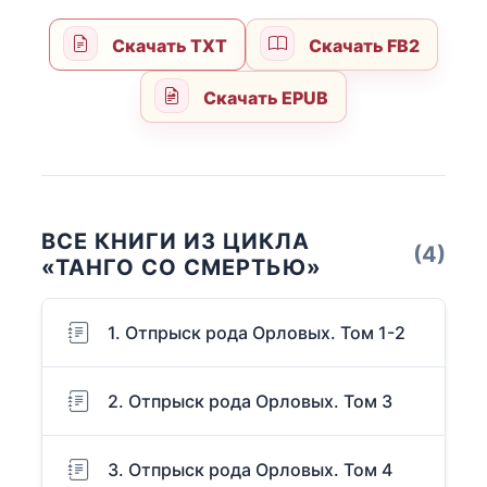
Скачать TXT
Скачать FB2
Скачать EPUB
ВСЕ КНИГИ ИЗ ЦИКЛА
(4)
«ТАНГО СО СМЕРТЬЮ»
1. Отпрыск рода Орловых. Том 1-2
2. Отпрыск рода Орловых. Том 3
3. Отпрыск рода Орловых. Том 4