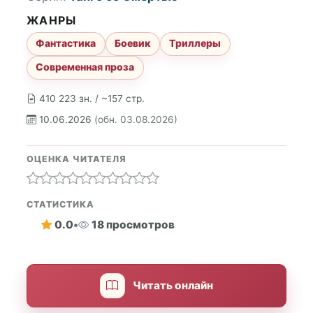
ЖАНРЫ
Фантастика
Боевик
Триллеры
Современная проза
410 223 зн. / ~157 стр.
10.06.2026
(обн. 03.08.2026)
ОЦЕНКА ЧИТАТЕЛЯ
СТАТИСТИКА
0.0
•
18 просмотров
Читать онлайн