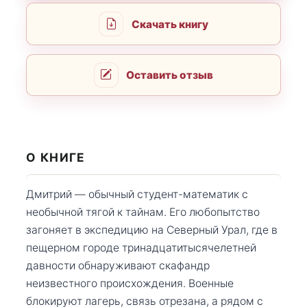
Скачать книгу
Оставить отзыв
О КНИГЕ
Дмитрий — обычный студент-математик с
необычной тягой к тайнам. Его любопытство
загоняет в экспедицию на Северный Урал, где в
пещерном городе тринадцатитысячелетней
давности обнаруживают скафандр
неизвестного происхождения. Военные
блокируют лагерь, связь отрезана, а рядом с