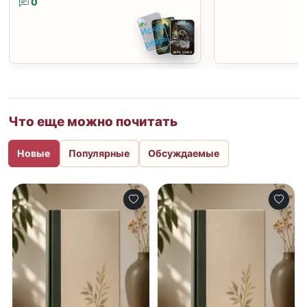
0
Что еще можно почитать
Новые
Популярные
Обсуждаемые