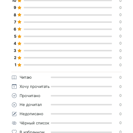
10
0
9
0
8
0
7
0
6
0
5
0
4
0
3
0
2
0
1
0
Читаю
0
Хочу прочитать
0
Прочитано
0
Не дочитал
0
Недописано
0
Чёрный список
0
В избранном
0