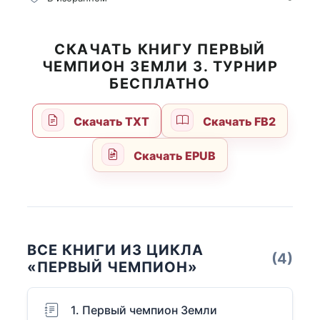
СКАЧАТЬ КНИГУ ПЕРВЫЙ
ЧЕМПИОН ЗЕМЛИ 3. ТУРНИР
БЕСПЛАТНО
Скачать TXT
Скачать FB2
Скачать EPUB
ВСЕ КНИГИ ИЗ ЦИКЛА
(4)
«ПЕРВЫЙ ЧЕМПИОН»
1. Первый чемпион Земли