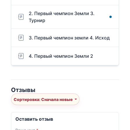
2. Первый чемпион Земли 3.
Турнир
3. Первый чемпион земли 4. Исход
4. Первый чемпион Земли 2
Отзывы
Сортировка: Сначала новые
Оставить отзыв