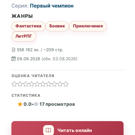
Серия:
Первый чемпион
ЖАНРЫ
Фантастика
Боевик
Приключения
ЛитРПГ
556 192 зн. / ~209 стр.
09.06.2026
(обн. 03.08.2026)
ОЦЕНКА ЧИТАТЕЛЯ
СТАТИСТИКА
0.0
•
17 просмотров
Читать онлайн