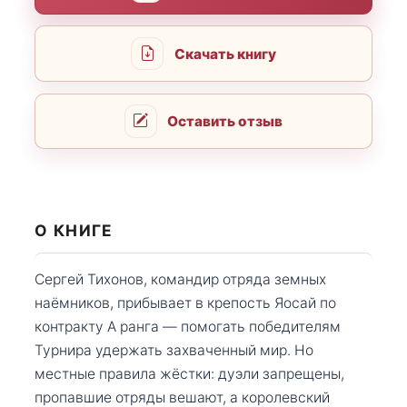
Скачать книгу
Оставить отзыв
О КНИГЕ
Сергей Тихонов, командир отряда земных
наёмников, прибывает в крепость Яосай по
контракту А ранга — помогать победителям
Турнира удержать захваченный мир. Но
местные правила жёстки: дуэли запрещены,
пропавшие отряды вешают, а королевский