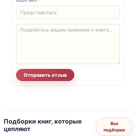
Ваше имя
*
Отправить отзыв
Подборки книг, которые
Все
цепляют
подборки