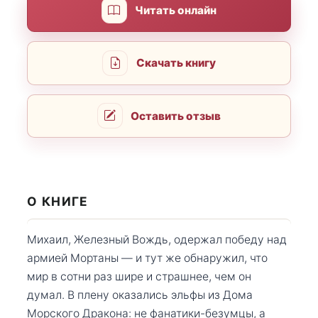
Читать онлайн
Скачать книгу
Оставить отзыв
О КНИГЕ
Михаил, Железный Вождь, одержал победу над
армией Мортаны — и тут же обнаружил, что
мир в сотни раз шире и страшнее, чем он
думал. В плену оказались эльфы из Дома
Морского Дракона: не фанатики-безумцы, а