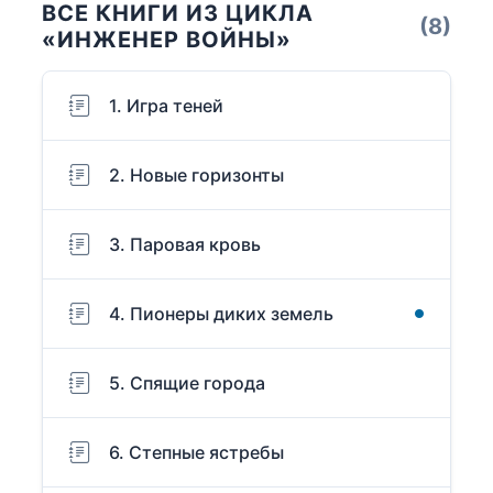
ВСЕ КНИГИ ИЗ ЦИКЛА
(8)
«ИНЖЕНЕР ВОЙНЫ»
1. Игра теней
2. Новые горизонты
3. Паровая кровь
4. Пионеры диких земель
5. Спящие города
6. Степные ястребы