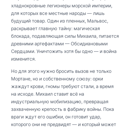
хладнокровные легионеры морской империи,
для которых все местные народы — лишь
будущий товар. Один из пленных, Мальвос,
раскрывает главную тайну: магическая
блокада, подавляющая силы Михаила, питается
древними артефактами — Обсидиановыми
Сердцами. Уничтожить хотя бы одно — и война
изменится.
Но для этого нужно бросить вызов не только
Мортане, но и собственному союзу: орки
жаждут крови, гномы требуют стали, а время
на исходе. Михаил ставит всё на
индустриальную мобилизацию, превращая
захваченную крепость в фабрику войны. Пока
враги ждут его ошибки, он готовит удар,
которого они не предвидят — и который может