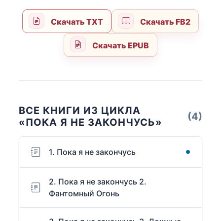
Скачать TXT
Скачать FB2
Скачать EPUB
ВСЕ КНИГИ ИЗ ЦИКЛА
(4)
«ПОКА Я НЕ ЗАКОНЧУСЬ»
1. Пока я не закончусь
2. Пока я не закончусь 2.
Фантомный Огонь