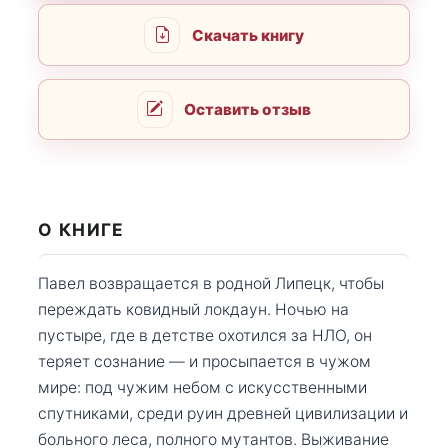
Скачать книгу
Оставить отзыв
О КНИГЕ
Павел возвращается в родной Липецк, чтобы
переждать ковидный локдаун. Ночью на
пустыре, где в детстве охотился за НЛО, он
теряет сознание — и просыпается в чужом
мире: под чужим небом с искусственными
спутниками, среди руин древней цивилизации и
больного леса, полного мутантов. Выживание