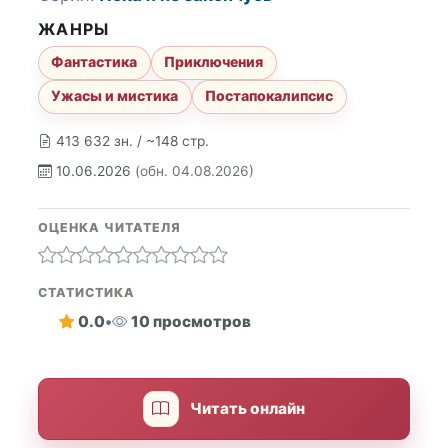
ЖАНРЫ
Фантастика
Приключения
Ужасы и мистика
Постапокалипсис
413 632 зн. / ~148 стр.
10.06.2026
(обн. 04.08.2026)
ОЦЕНКА ЧИТАТЕЛЯ
СТАТИСТИКА
0.0
•
10 просмотров
Читать онлайн