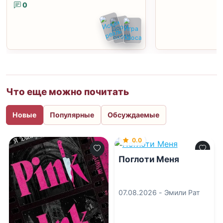
0
Что еще можно почитать
Новые
Популярные
Обсуждаемые
0.0
Поглоти Меня
07.08.2026 -
Эмили Рат