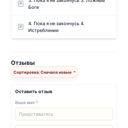
3. Пока я не закончусь 3. Ложные
Боги
4. Пока я не закончусь 4.
Истребление
Отзывы
Сортировка: Сначала новые
Оставить отзыв
Ваше имя
*