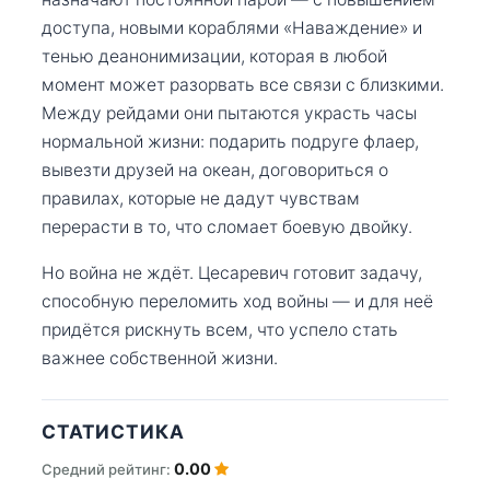
доступа, новыми кораблями «Наваждение» и
тенью деанонимизации, которая в любой
момент может разорвать все связи с близкими.
Между рейдами они пытаются украсть часы
нормальной жизни: подарить подруге флаер,
вывезти друзей на океан, договориться о
правилах, которые не дадут чувствам
перерасти в то, что сломает боевую двойку.
Но война не ждёт. Цесаревич готовит задачу,
способную переломить ход войны — и для неё
придётся рискнуть всем, что успело стать
важнее собственной жизни.
СТАТИСТИКА
0.00
Средний рейтинг: