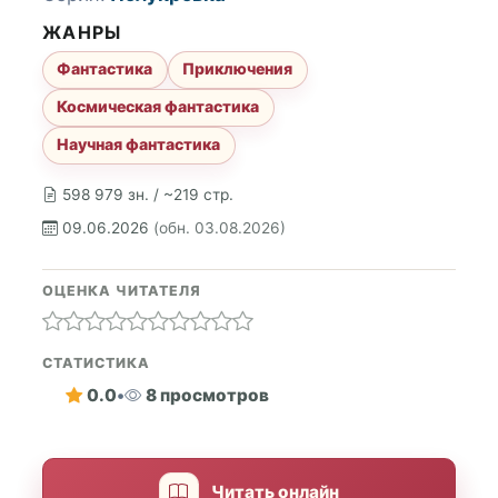
ЖАНРЫ
Фантастика
Приключения
Космическая фантастика
Научная фантастика
598 979 зн. / ~219 стр.
09.06.2026
(обн. 03.08.2026)
ОЦЕНКА ЧИТАТЕЛЯ
СТАТИСТИКА
0.0
•
8 просмотров
Читать онлайн