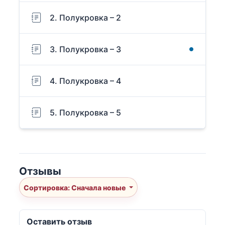
2. Полукровка – 2
3. Полукровка – 3
4. Полукровка – 4
5. Полукровка – 5
Отзывы
Сортировка: Сначала новые
Оставить отзыв