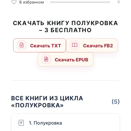
В избранном
0
СКАЧАТЬ КНИГУ ПОЛУКРОВКА
– 3 БЕСПЛАТНО
Скачать TXT
Скачать FB2
Скачать EPUB
ВСЕ КНИГИ ИЗ ЦИКЛА
(5)
«ПОЛУКРОВКА»
1. Полукровка