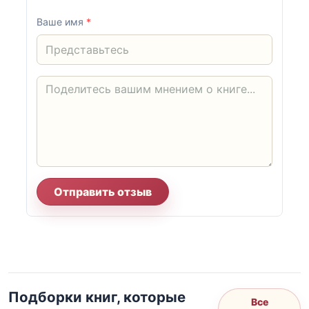
Ваше имя
*
Отправить отзыв
Подборки книг, которые
Все