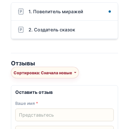
1. Повелитель миражей
2. Создатель сказок
Отзывы
Сортировка: Сначала новые
Оставить отзыв
Ваше имя
*