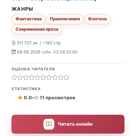
ЖАНРЫ
Фантастика
Приключения
Фэнтези
Современная проза
511 727 зн. / ~192 стр.
09.06.2026
(обн. 03.08.2026)
ОЦЕНКА ЧИТАТЕЛЯ
СТАТИСТИКА
0.0
•
11 просмотров
Читать онлайн