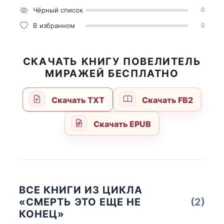
Чёрный список
0
В избранном
0
СКАЧАТЬ КНИГУ ПОВЕЛИТЕЛЬ
МИРАЖЕЙ БЕСПЛАТНО
Скачать TXT
Скачать FB2
Скачать EPUB
ВСЕ КНИГИ ИЗ ЦИКЛА
«СМЕРТЬ ЭТО ЕЩЕ НЕ
(2)
КОНЕЦ»