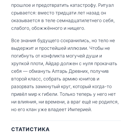
прошлое и предотвратить катастрофу. Ритуал
срывается: вместо тридцати лет назад он
оказывается в теле семнадцатилетнего себя,
слабого, обожжённого и нищего.
Все знания будущего сохранились, но тело не
выдержит и простейшей иллюзии. Чтобы не
погибнуть от конфликта могучей души и
хрупкой плоти, Айдар должен с нуля прокачать
себя — обмануть Алтарь Древних, получив
второй класс, собрать армию юнитов и
разорвать замкнутый круг, который когда-то
привёл мир к гибели. Только теперь у него нет
ни влияния, ни времени, а враг ещё не родился,
но его клан уже владеет Империей.
СТАТИСТИКА