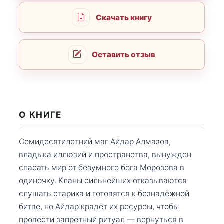
Скачать книгу
Оставить отзыв
О КНИГЕ
Семидесятилетний маг Айдар Алмазов,
владыка иллюзий и пространства, вынужден
спасать мир от безумного бога Морозова в
одиночку. Кланы сильнейших отказываются
слушать старика и готовятся к безнадёжной
битве, но Айдар крадёт их ресурсы, чтобы
провести запретный ритуал — вернуться в