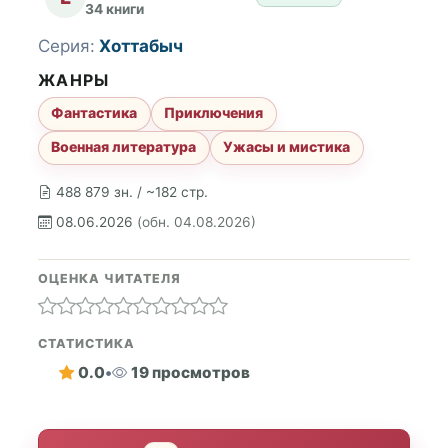
34 книги
Серия:
Хоттабыч
ЖАНРЫ
Фантастика
Приключения
Военная литература
Ужасы и мистика
488 879 зн. / ~182 стр.
08.06.2026
(обн. 04.08.2026)
ОЦЕНКА ЧИТАТЕЛЯ
СТАТИСТИКА
0.0
•
19 просмотров