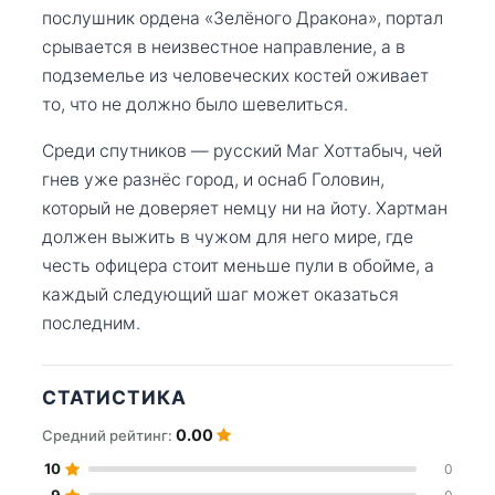
послушник ордена «Зелёного Дракона», портал
срывается в неизвестное направление, а в
подземелье из человеческих костей оживает
то, что не должно было шевелиться.
Среди спутников — русский Маг Хоттабыч, чей
гнев уже разнёс город, и оснаб Головин,
который не доверяет немцу ни на йоту. Хартман
должен выжить в чужом для него мире, где
честь офицера стоит меньше пули в обойме, а
каждый следующий шаг может оказаться
последним.
СТАТИСТИКА
0.00
Средний рейтинг:
10
0