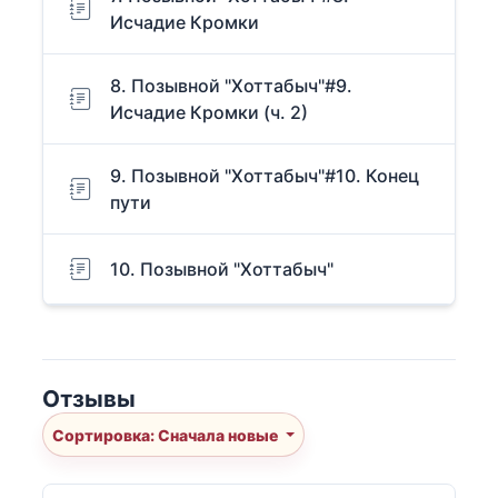
Исчадие Кромки
8. Позывной "Хоттабыч"#9.
Исчадие Кромки (ч. 2)
9. Позывной "Хоттабыч"#10. Конец
пути
10. Позывной "Хоттабыч"
Отзывы
Сортировка: Сначала новые