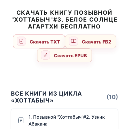
СКАЧАТЬ КНИГУ ПОЗЫВНОЙ
"ХОТТАБЫЧ"#3. БЕЛОЕ СОЛНЦЕ
АГАРТХИ БЕСПЛАТНО
Скачать TXT
Скачать FB2
Скачать EPUB
ВСЕ КНИГИ ИЗ ЦИКЛА
(10)
«ХОТТАБЫЧ»
1. Позывной "Хоттабыч"#2. Узник
Абакана