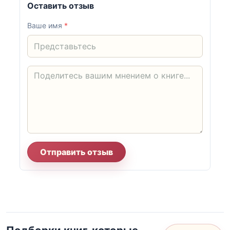
Оставить отзыв
Ваше имя
*
Отправить отзыв