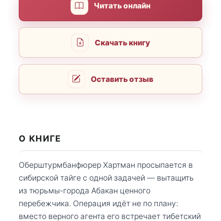
Читать онлайн
Скачать книгу
Оставить отзыв
О КНИГЕ
Оберштурмбанфюрер Хартман просыпается в
сибирской тайге с одной задачей — вытащить
из тюрьмы-города Абакан ценного
перебежчика. Операция идёт не по плану:
вместо верного агента его встречает тибетский