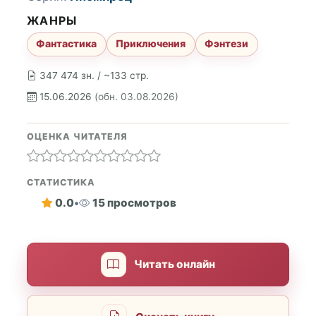
ЖАНРЫ
Фантастика
Приключения
Фэнтези
347 474 зн. / ~133 стр.
15.06.2026
(обн. 03.08.2026)
ОЦЕНКА ЧИТАТЕЛЯ
СТАТИСТИКА
0.0
•
15 просмотров
Читать онлайн