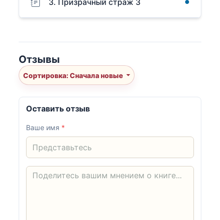
3. Призрачный страж 3
Отзывы
Сортировка: Сначала новые
Оставить отзыв
Ваше имя
*