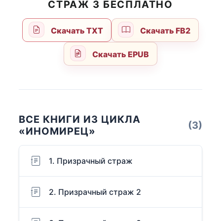
СТРАЖ 3 БЕСПЛАТНО
Скачать TXT
Скачать FB2
Скачать EPUB
ВСЕ КНИГИ ИЗ ЦИКЛА
(3)
«ИНОМИРЕЦ»
1. Призрачный страж
2. Призрачный страж 2