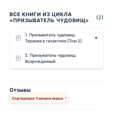
ВСЕ КНИГИ ИЗ ЦИКЛА
(2)
«ПРИЗЫВАТЕЛЬ ЧУДОВИЩ»
1. Призыватель чудовищ:
Тирания в галактике [Том 2]
2. Призыватель чудовищ:
Возрожденный
Отзывы
Сортировка: Сначала новые