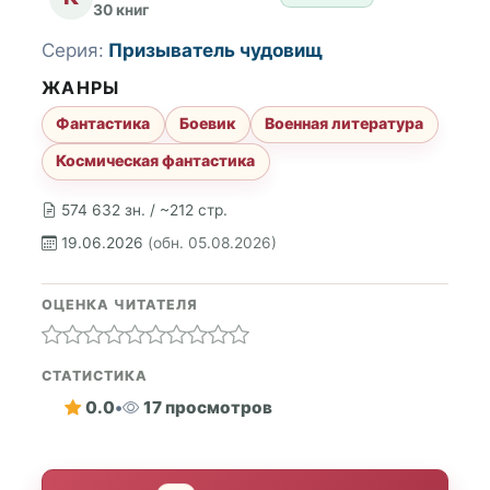
30 книг
Серия:
Призыватель чудовищ
ЖАНРЫ
Фантастика
Боевик
Военная литература
Космическая фантастика
574 632 зн. / ~212 стр.
19.06.2026
(обн. 05.08.2026)
ОЦЕНКА ЧИТАТЕЛЯ
СТАТИСТИКА
0.0
•
17 просмотров