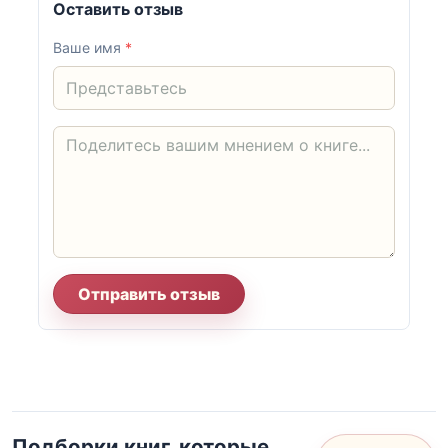
Оставить отзыв
Ваше имя
*
Отправить отзыв
Подборки книг, которые