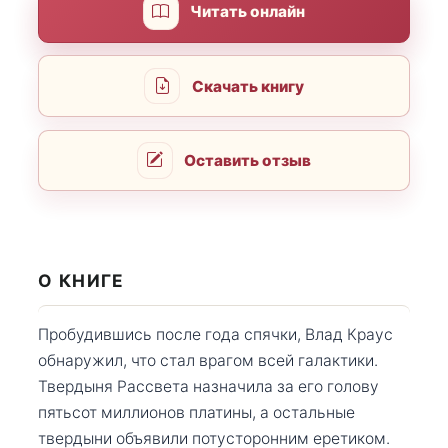
Читать онлайн
Скачать книгу
Оставить отзыв
О КНИГЕ
Пробудившись после года спячки, Влад Краус
обнаружил, что стал врагом всей галактики.
Твердыня Рассвета назначила за его голову
пятьсот миллионов платины, а остальные
твердыни объявили потусторонним еретиком.