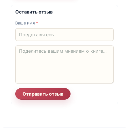
Оставить отзыв
Ваше имя
*
Отправить отзыв