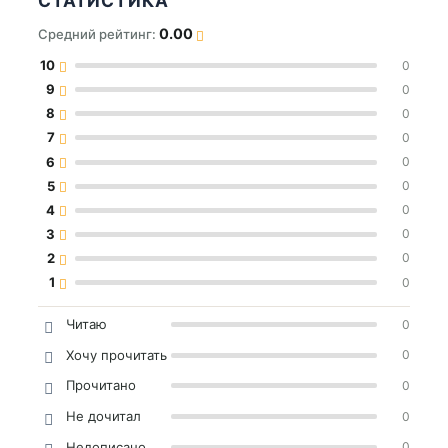
СТАТИСТИКА
0.00
Средний рейтинг:
10
0
9
0
8
0
7
0
6
0
5
0
4
0
3
0
2
0
1
0
Читаю
0
Хочу прочитать
0
Прочитано
0
Не дочитал
0
Недописано
0