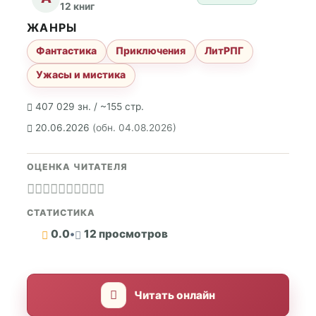
12 книг
ЖАНРЫ
Фантастика
Приключения
ЛитРПГ
Ужасы и мистика
407 029 зн. / ~155 стр.
20.06.2026
(обн. 04.08.2026)
ОЦЕНКА ЧИТАТЕЛЯ
СТАТИСТИКА
0.0
•
12 просмотров
Читать онлайн