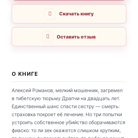
Скачать книгу
Оставить отзыв
О КНИГЕ
Алексей Романов, мелкий мошенник, загремел
в тибетскую тюрьму Драпчи на двадцать лет.
Единственный шанс спасти сестру — смерть:
страховка покроет её лечение. Но три попытки
устроить собственное убийство оборачиваются
фиаско: то ли зек окажется слишком хрупким,